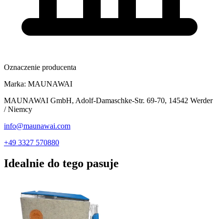
Oznaczenie producenta
Marka:
MAUNAWAI
MAUNAWAI GmbH, Adolf-Damaschke-Str. 69-70, 14542 Werder
/ Niemcy
info@maunawai.com
+49 3327 570880
Idealnie do tego pasuje