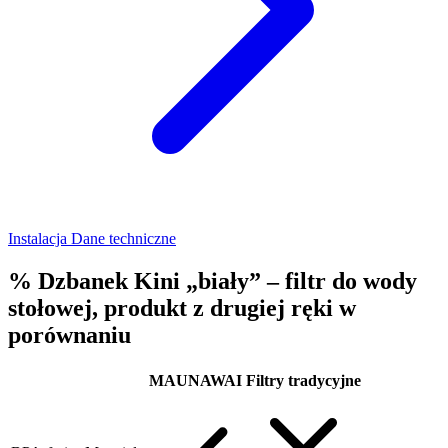
Instalacja
Dane techniczne
% Dzbanek Kini „biały” – filtr do wody
stołowej, produkt z drugiej ręki w
porównaniu
MAUNAWAI
Filtry tradycyjne