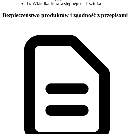
1x Wkładka filtra wstępnego – 1 sztuka
Bezpieczeństwo produktów i zgodność z przepisami