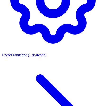
Części zamienne
(1 dostępne)