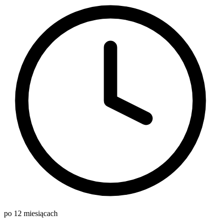
po 12 miesiącach