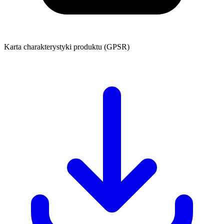
Karta charakterystyki produktu (GPSR)