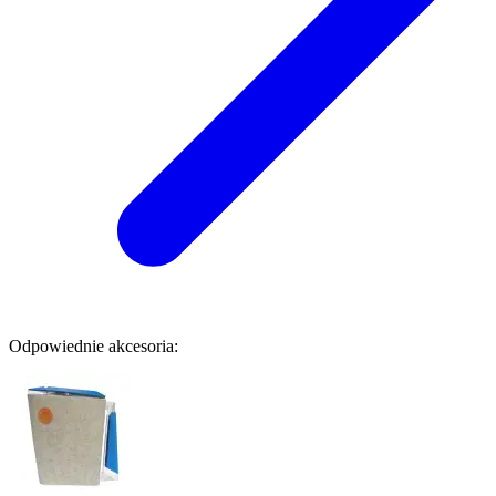
Odpowiednie akcesoria: