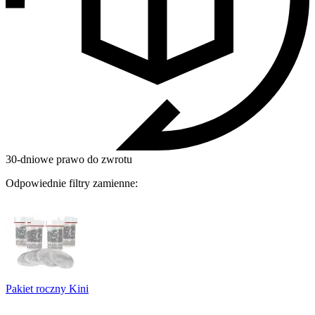
30-dniowe prawo do zwrotu
Odpowiednie filtry zamienne:
Pakiet roczny Kini