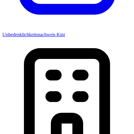
Unbedenklichkeitsnachweis Kini