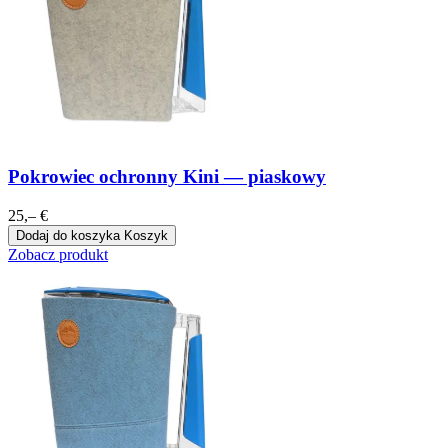
Pokrowiec ochronny Kini — piaskowy
25,– €
Dodaj do koszyka
Koszyk
Zobacz produkt