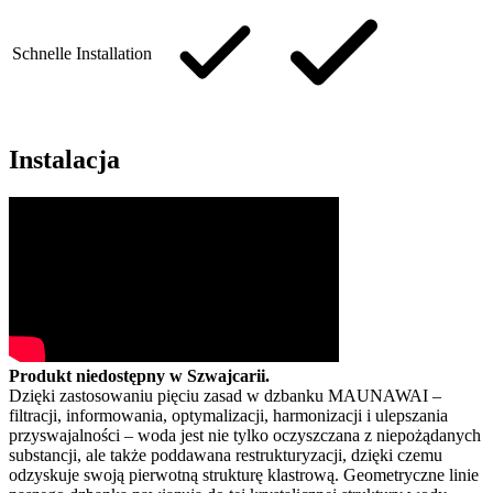
Schnelle Installation
Instalacja
Produkt niedostępny w Szwajcarii.
Dzięki zastosowaniu pięciu zasad w dzbanku MAUNAWAI –
filtracji, informowania, optymalizacji, harmonizacji i ulepszania
przyswajalności – woda jest nie tylko oczyszczana z niepożądanych
substancji, ale także poddawana restrukturyzacji, dzięki czemu
odzyskuje swoją pierwotną strukturę klastrową. Geometryczne linie