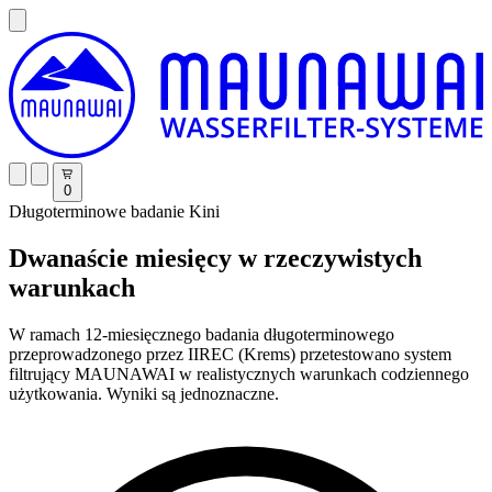
0
Długoterminowe badanie Kini
Dwanaście miesięcy w rzeczywistych
warunkach
W ramach 12-miesięcznego badania długoterminowego
przeprowadzonego przez IIREC (Krems) przetestowano system
filtrujący MAUNAWAI w realistycznych warunkach codziennego
użytkowania. Wyniki są jednoznaczne.