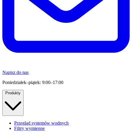
Napisz do nas
Poniedziałek–piątek: 9:00–17:00
Produkty
Przegląd systemów wodnych
Filtry wymienne