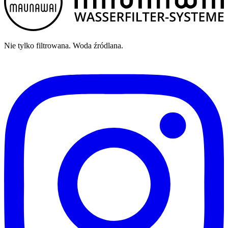
Nie tylko filtrowana. Woda źródlana.