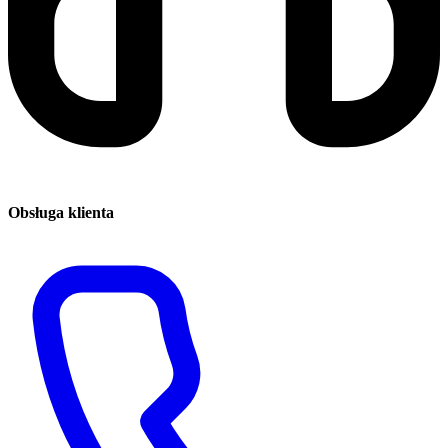
Obsługa klienta