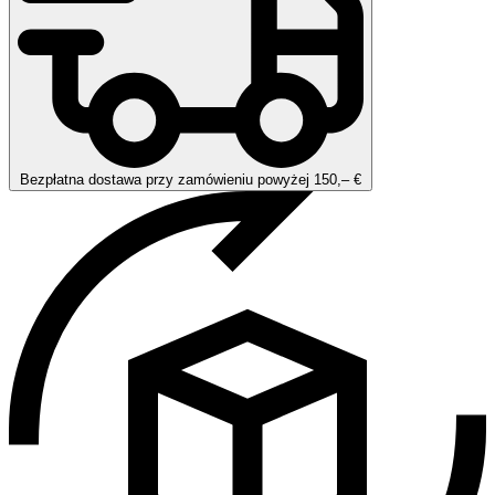
Bezpłatna dostawa przy zamówieniu powyżej 150,– €