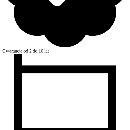
Gwarancja od 2 do 10 lat