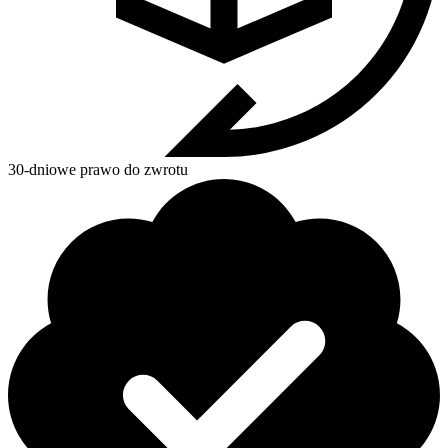
30-dniowe prawo do zwrotu