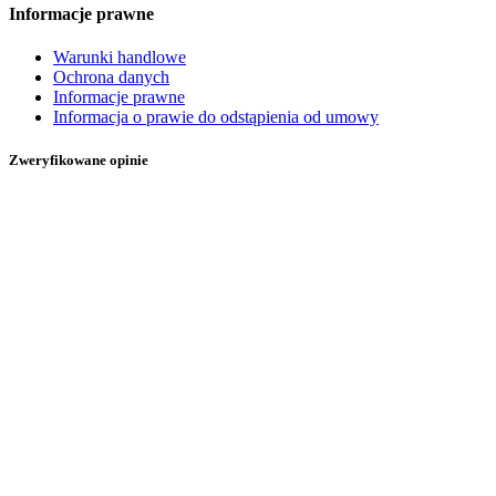
Informacje prawne
Warunki handlowe
Ochrona danych
Informacje prawne
Informacja o prawie do odstąpienia od umowy
Zweryfikowane opinie