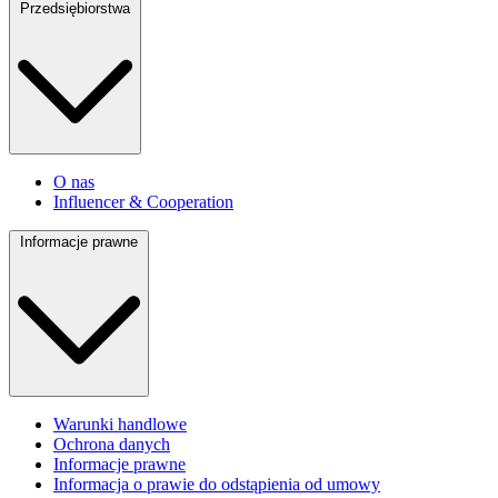
Przedsiębiorstwa
O nas
Influencer & Cooperation
Informacje prawne
Warunki handlowe
Ochrona danych
Informacje prawne
Informacja o prawie do odstąpienia od umowy