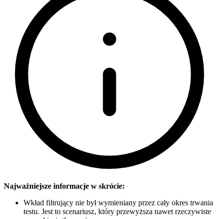
Najważniejsze informacje w skrócie:
Wkład filtrujący nie był wymieniany przez cały okres trwania
testu. Jest to scenariusz, który przewyższa nawet rzeczywiste