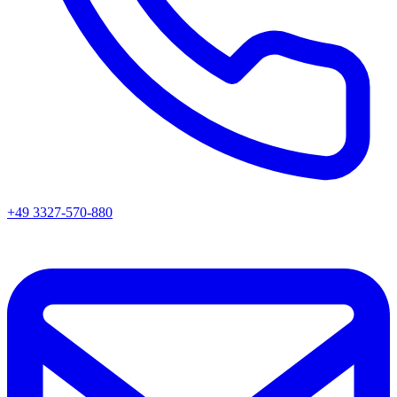
+49 3327-570-880