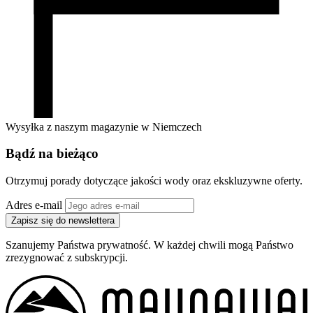
Wysyłka z naszym magazynie w Niemczech
Bądź na bieżąco
Otrzymuj porady dotyczące jakości wody oraz ekskluzywne oferty.
Adres e-mail
Zapisz się do newslettera
Szanujemy Państwa prywatność. W każdej chwili mogą Państwo
zrezygnować z subskrypcji.