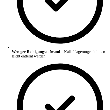
Weniger Reinigungsaufwand
– Kalkablagerungen können
leicht entfernt werden