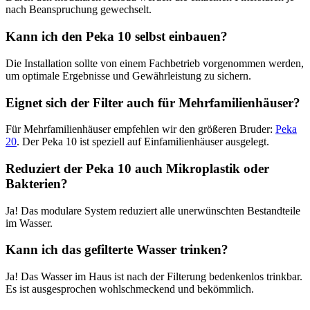
nach Beanspruchung gewechselt.
Kann ich den Peka 10 selbst einbauen?
Die Installation sollte von einem Fachbetrieb vorgenommen werden,
um optimale Ergebnisse und Gewährleistung zu sichern.
Eignet sich der Filter auch für Mehrfamilienhäuser?
Für Mehrfamilienhäuser empfehlen wir den größeren Bruder:
Peka
20
. Der Peka 10 ist speziell auf Einfamilienhäuser ausgelegt.
Reduziert der Peka 10 auch Mikroplastik oder
Bakterien?
Ja! Das modulare System reduziert alle unerwünschten Bestandteile
im Wasser.
Kann ich das gefilterte Wasser trinken?
Ja! Das Wasser im Haus ist nach der Filterung bedenkenlos trinkbar.
Es ist ausgesprochen wohlschmeckend und bekömmlich.