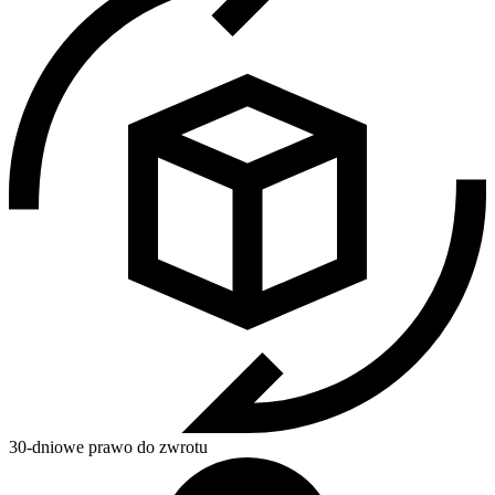
30-dniowe prawo do zwrotu