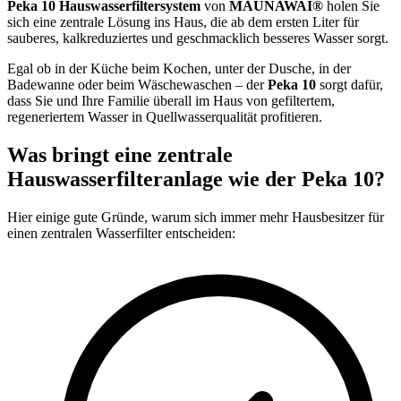
Peka 10 Hauswasserfiltersystem
von
MAUNAWAI®
holen Sie
sich eine zentrale Lösung ins Haus, die ab dem ersten Liter für
sauberes, kalkreduziertes und geschmacklich besseres Wasser sorgt.
Egal ob in der Küche beim Kochen, unter der Dusche, in der
Badewanne oder beim Wäschewaschen – der
Peka 10
sorgt dafür,
dass Sie und Ihre Familie überall im Haus von gefiltertem,
regeneriertem Wasser in Quellwasserqualität profitieren.
Was bringt eine zentrale
Hauswasserfilteranlage wie der Peka 10?
Hier einige gute Gründe, warum sich immer mehr Hausbesitzer für
einen zentralen Wasserfilter entscheiden: