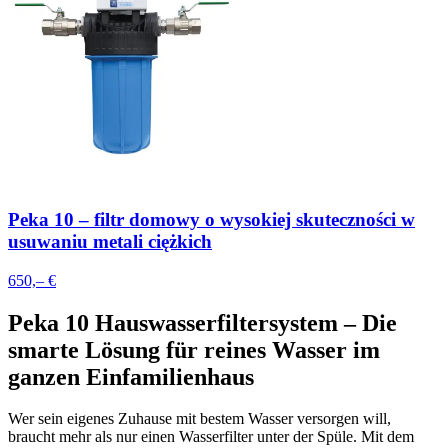
Peka 10 – filtr domowy o wysokiej skuteczności w
usuwaniu metali ciężkich
650,– €
Peka 10 Hauswasserfiltersystem – Die
smarte Lösung für reines Wasser im
ganzen Einfamilienhaus
Wer sein eigenes Zuhause mit bestem Wasser versorgen will,
braucht mehr als nur einen Wasserfilter unter der Spüle. Mit dem