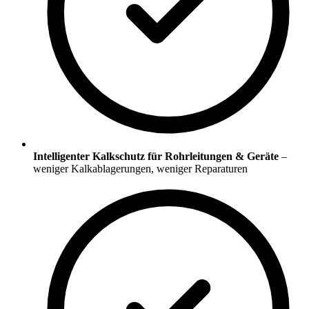
Intelligenter Kalkschutz für Rohrleitungen & Geräte
–
weniger Kalkablagerungen, weniger Reparaturen