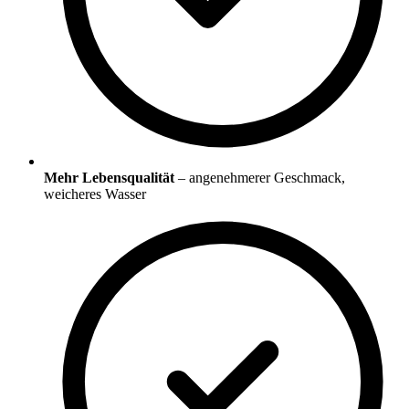
Mehr Lebensqualität
– angenehmerer Geschmack,
weicheres Wasser