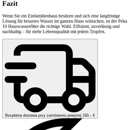
Fazit
Wenn Sie ein Einfamilienhaus besitzen und sich eine langfristige
Lösung für besseres Wasser im ganzen Haus wünschen, ist der Peka
10 Hauswasserfilter die richtige Wahl. Effizient, zuverlässig und
nachhaltig – für mehr Lebensqualität mit jedem Tropfen.
Bezpłatna dostawa przy zamówieniu powyżej 150,– €