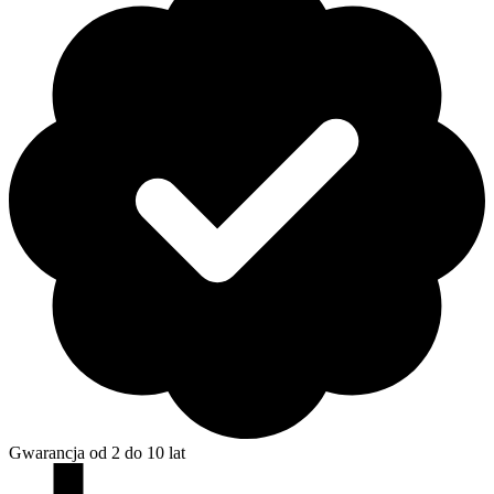
Gwarancja od 2 do 10 lat