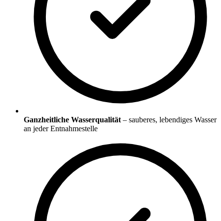
Ganzheitliche Wasserqualität
– sauberes, lebendiges Wasser
an jeder Entnahmestelle