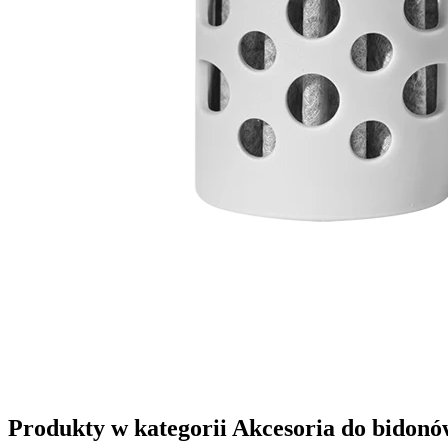
Produkty w kategorii Akcesoria do bidonó