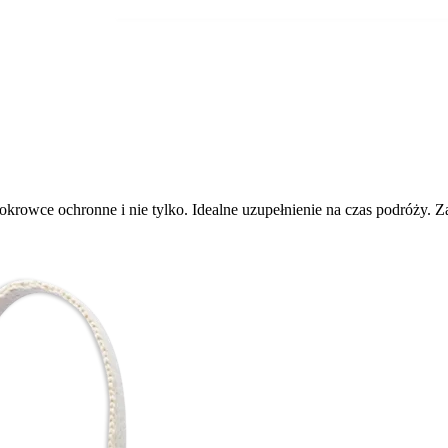
rowce ochronne i nie tylko. Idealne uzupełnienie na czas podróży. Z