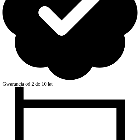
Gwarancja od 2 do 10 lat