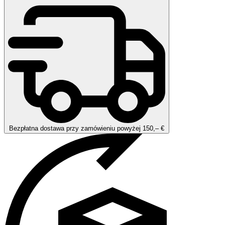
Bezpłatna dostawa przy zamówieniu powyżej 150,– €