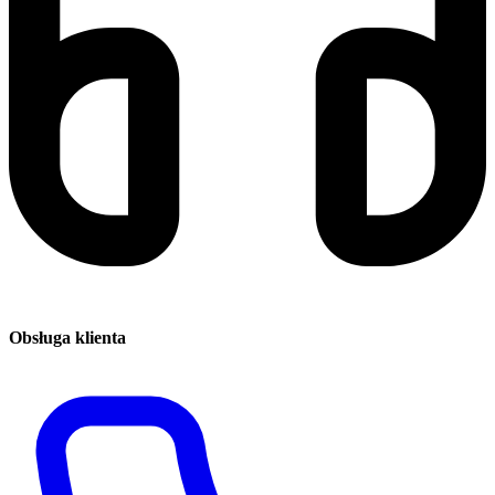
Obsługa klienta