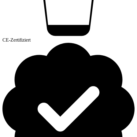
CE-Zertifiziert