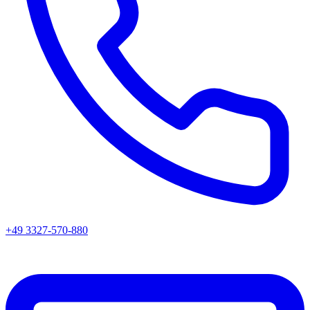
+49 3327-570-880