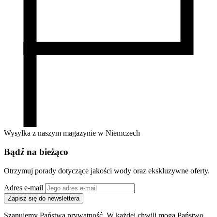
Wysyłka z naszym magazynie w Niemczech
Bądź na bieżąco
Otrzymuj porady dotyczące jakości wody oraz ekskluzywne oferty.
Adres e-mail
Zapisz się do newslettera
Szanujemy Państwa prywatność. W każdej chwili mogą Państwo