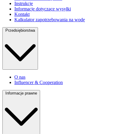
Instrukcje
Informacje dotyczące wysyłki
Kontakt
Kalkulator zapotrzebowania na wodę
Przedsiębiorstwa
O nas
Influencer & Cooperation
Informacje prawne