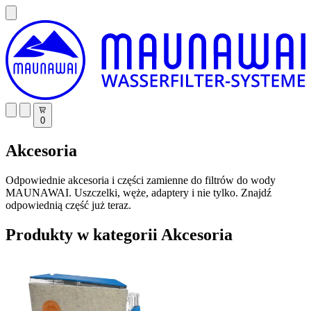
0
Akcesoria
Odpowiednie akcesoria i części zamienne do filtrów do wody
MAUNAWAI. Uszczelki, węże, adaptery i nie tylko. Znajdź
odpowiednią część już teraz.
Produkty w kategorii Akcesoria