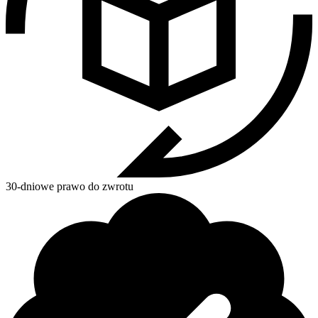
30-dniowe prawo do zwrotu