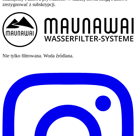
zrezygnować z subskrypcji.
Nie tylko filtrowana. Woda źródlana.