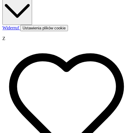
Widerruf
Ustawienia plików cookie
Z