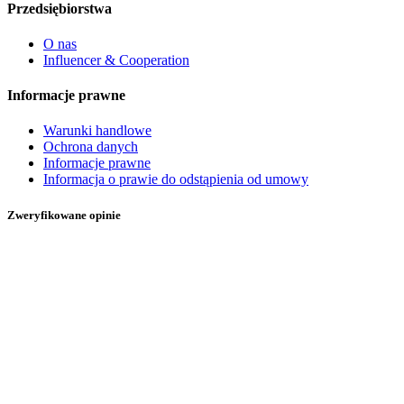
Przedsiębiorstwa
O nas
Influencer & Cooperation
Informacje prawne
Warunki handlowe
Ochrona danych
Informacje prawne
Informacja o prawie do odstąpienia od umowy
Zweryfikowane opinie