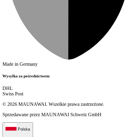
Made in Germany
Wysyłka za pośrednictwem
DHL
Swiss Post
© 2026 MAUNAWAI. Wszelkie prawa zastrzeżone.
Sprzedawane przez MAUNAWAI Schweiz GmbH
Polska