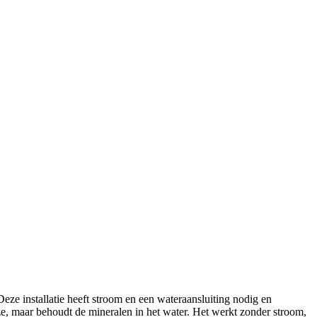
Deze installatie heeft stroom en een wateraansluiting nodig en
e, maar behoudt de mineralen in het water. Het werkt zonder stroom,