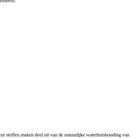
enseerd.
ze stoffen maken deel uit van de natuurlijke waterhuishouding van