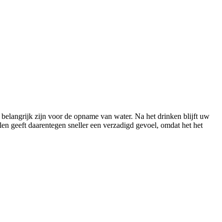
 belangrijk zijn voor de opname van water. Na het drinken blijft uw
len geeft daarentegen sneller een verzadigd gevoel, omdat het het