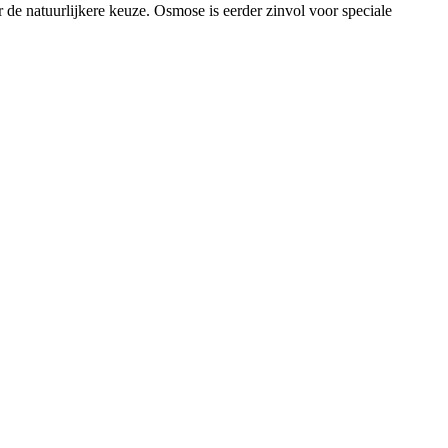
r de natuurlijkere keuze. Osmose is eerder zinvol voor speciale