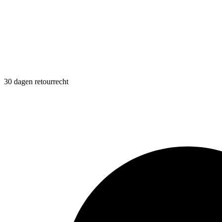
30 dagen retourrecht