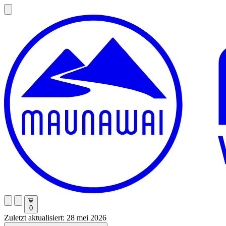
0
Zuletzt aktualisiert: 28 mei 2026