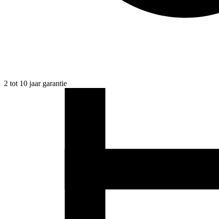
2 tot 10 jaar garantie