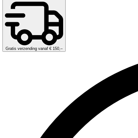
Gratis verzending vanaf € 150,–