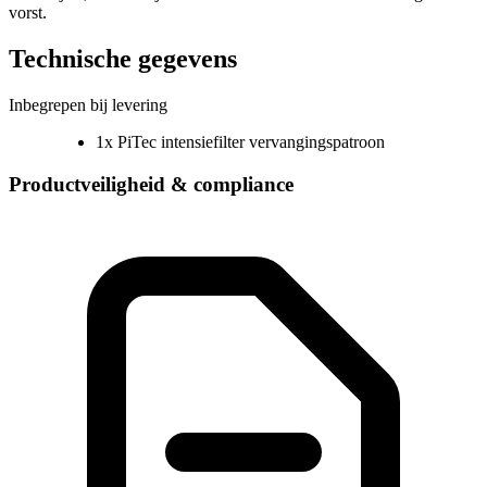
vorst.
Technische gegevens
Inbegrepen bij levering
1x PiTec intensiefilter vervangingspatroon
Productveiligheid & compliance