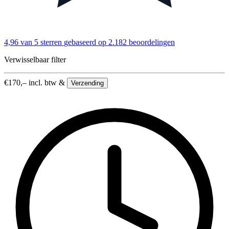
4,96 van 5 sterren
gebaseerd op 2.182 beoordelingen
Verwisselbaar filter
€
170,–
incl. btw &
Verzending