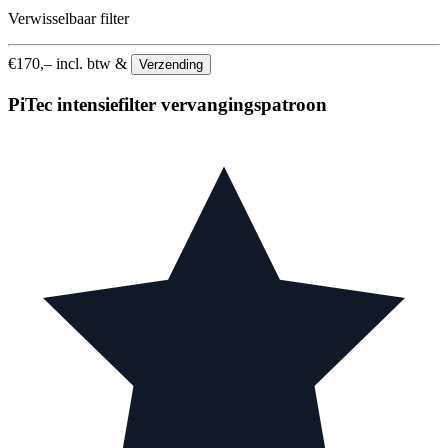
Verwisselbaar filter
€
170,–
incl. btw &
Verzending
PiTec intensiefilter vervangingspatroon