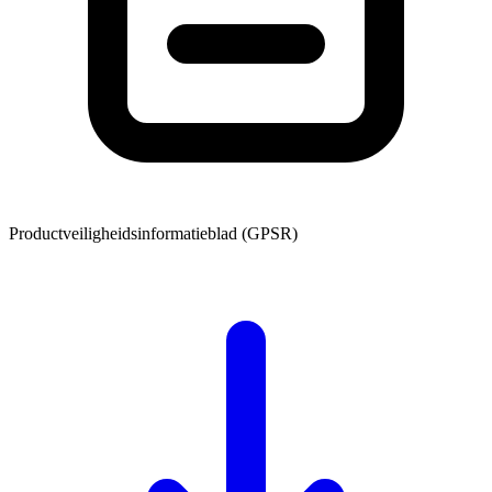
Productveiligheidsinformatieblad (GPSR)