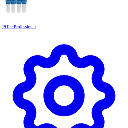
PiTec Professional