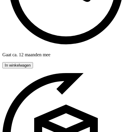
Gaat ca. 12 maanden mee
In winkelwagen