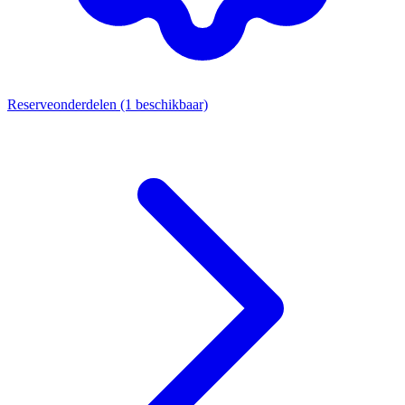
Reserveonderdelen
(1 beschikbaar)