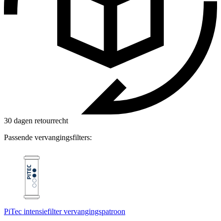
30 dagen retourrecht
Passende vervangingsfilters:
PiTec intensiefilter vervangingspatroon