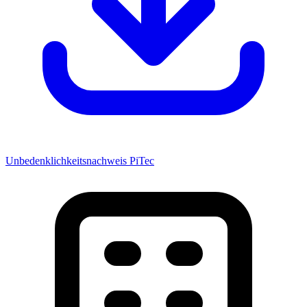
Unbedenklichkeitsnachweis PiTec