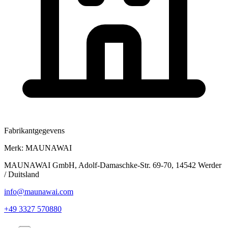
Fabrikantgegevens
Merk:
MAUNAWAI
MAUNAWAI GmbH, Adolf-Damaschke-Str. 69-70, 14542 Werder
/ Duitsland
info@maunawai.com
+49 3327 570880