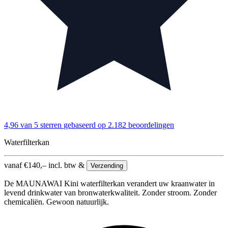
4,96 van 5 sterren
gebaseerd op 2.182 beoordelingen
Waterfilterkan
vanaf
€
140,–
incl. btw &
Verzending
De MAUNAWAI Kini waterfilterkan verandert uw kraanwater in
levend drinkwater van bronwaterkwaliteit. Zonder stroom. Zonder
chemicaliën. Gewoon natuurlijk.