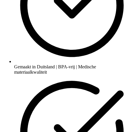
Gemaakt in Duitsland | BPA-vrij | Medische
materiaalkwaliteit