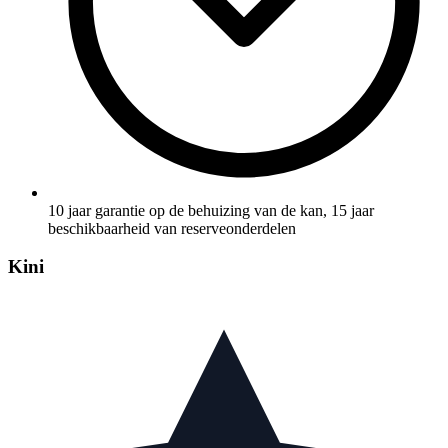
10 jaar garantie op de behuizing van de kan, 15 jaar
beschikbaarheid van reserveonderdelen
Kini