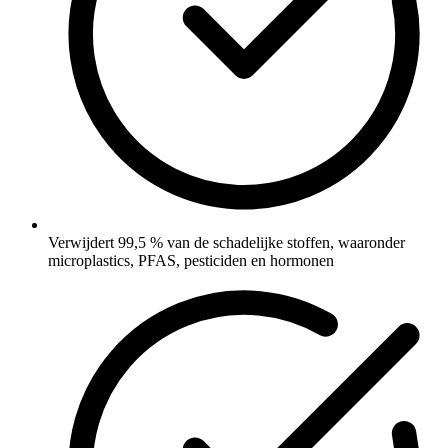
Verwijdert 99,5 % van de schadelijke stoffen, waaronder
microplastics, PFAS, pesticiden en hormonen