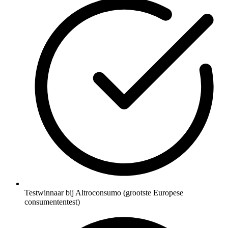
Testwinnaar bij Altroconsumo (grootste Europese
consumententest)