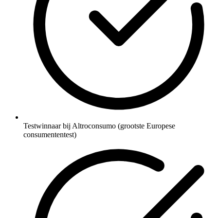
Testwinnaar bij Altroconsumo (grootste Europese
consumententest)