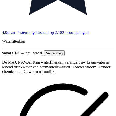
4,96 van 5 sterren
gebaseerd op 2.182 beoordelingen
Waterfilterkan
vanaf
€
140,–
incl. btw &
Verzending
De MAUNAWAI Kini waterfilterkan verandert uw kraanwater in
levend drinkwater van bronwaterkwaliteit. Zonder stroom. Zonder
chemicaliën. Gewoon natuurlijk.