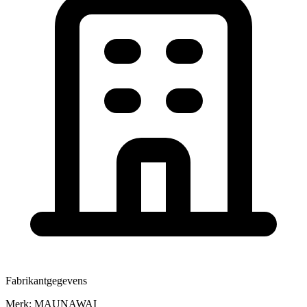
Fabrikantgegevens
Merk:
MAUNAWAI