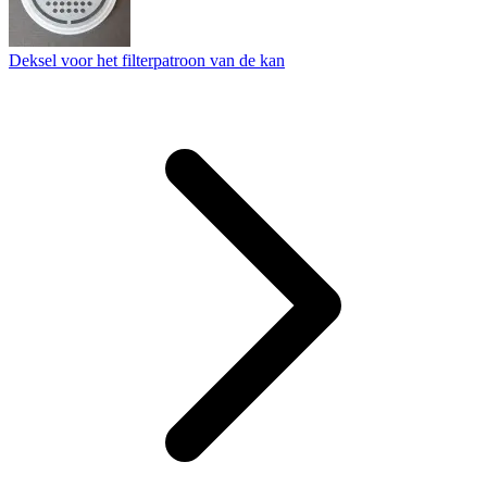
Deksel voor het filterpatroon van de kan