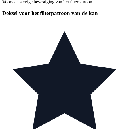
Voor een stevige bevestiging van het filterpatroon.
Deksel voor het filterpatroon van de kan