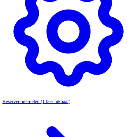
Reserveonderdelen
(1 beschikbaar)