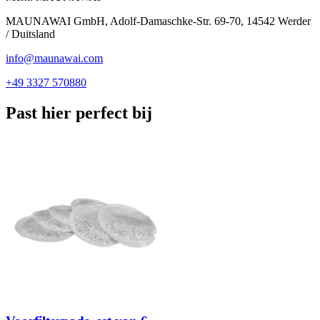
MAUNAWAI GmbH, Adolf-Damaschke-Str. 69-70, 14542 Werder
/ Duitsland
info@maunawai.com
+49 3327 570880
Past hier perfect bij