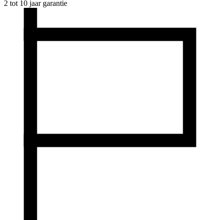
2 tot 10 jaar garantie