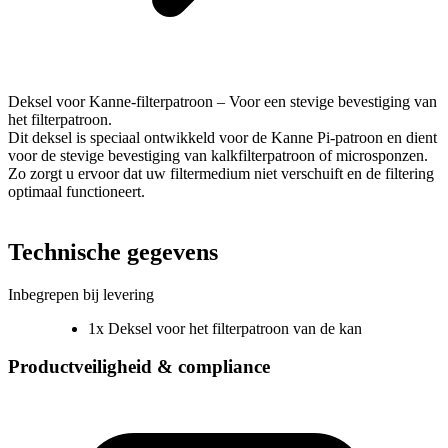
Deksel voor Kanne-filterpatroon – Voor een stevige bevestiging van
het filterpatroon.
Dit deksel is speciaal ontwikkeld voor de Kanne Pi-patroon en dient
voor de stevige bevestiging van kalkfilterpatroon of microsponzen.
Zo zorgt u ervoor dat uw filtermedium niet verschuift en de filtering
optimaal functioneert.
Technische gegevens
Inbegrepen bij levering
1x Deksel voor het filterpatroon van de kan
Productveiligheid & compliance