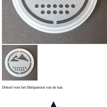
Deksel voor het filterpatroon van de kan