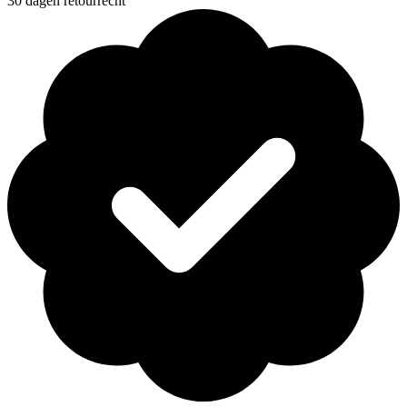
30 dagen retourrecht