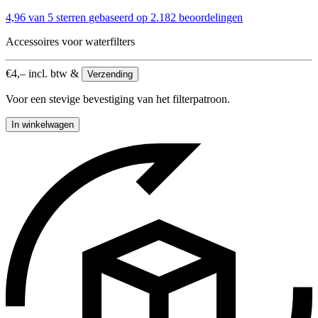
4,96 van 5 sterren
gebaseerd op 2.182 beoordelingen
Accessoires voor waterfilters
€
4,–
incl. btw &
Verzending
Voor een stevige bevestiging van het filterpatroon.
In winkelwagen