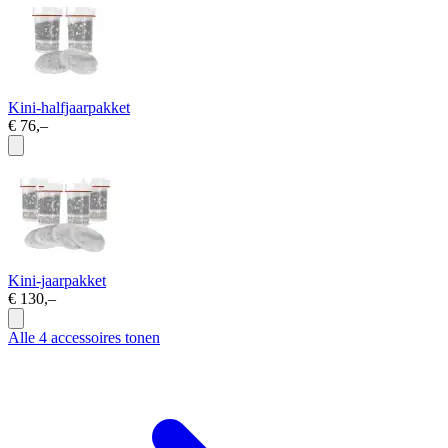
Kini-halfjaarpakket
€ 76,–
Kini-jaarpakket
€ 130,–
Alle 4 accessoires tonen