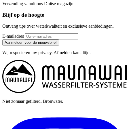
Verzending vanuit ons Duitse magazijn
Blijf op de hoogte
Ontvang tips over waterkwaliteit en exclusieve aanbiedingen.
E-mailadres
Aanmelden voor de nieuwsbrief
Wij respecteren uw privacy. Afmelden kan altijd.
Niet zomaar gefilterd. Bronwater.