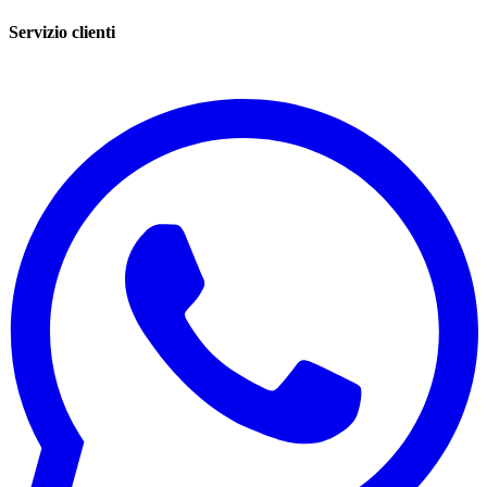
Servizio clienti