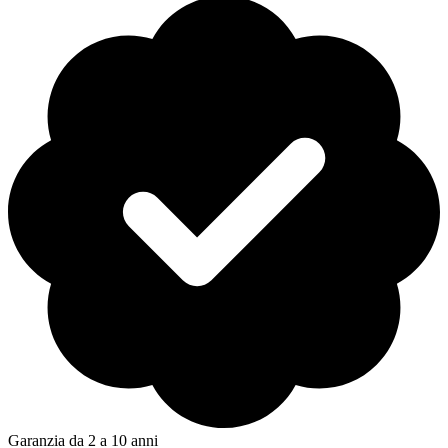
Garanzia da 2 a 10 anni