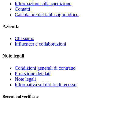
Informazioni sulla spedizione
Contatti
Calcolatore del fabbisogno idrico
Azienda
Chi siamo
Influencer e collaborazioni
Note legali
Condizioni generali di contratto
Protezione dei dati
Note legali
Informativa sul diritto di recesso
Recensioni verificate