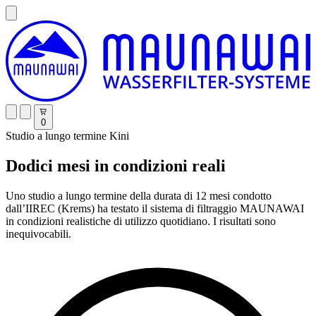
0
Studio a lungo termine Kini
Dodici mesi in condizioni reali
Uno studio a lungo termine della durata di 12 mesi condotto
dall’IIREC (Krems) ha testato il sistema di filtraggio MAUNAWAI
in condizioni realistiche di utilizzo quotidiano. I risultati sono
inequivocabili.