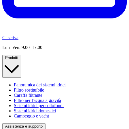
Ci scriva
Lun–Ven: 9:00–17:00
Prodotti
Panoramica dei sistemi idrici
Filtro sostituibile
Caraffa filtrante
Filtro per l'acqua a gravità
Sistemi idrici per sottofondi
Sistemi idrici domestici
Campeggio e yacht
Assistenza e supporto