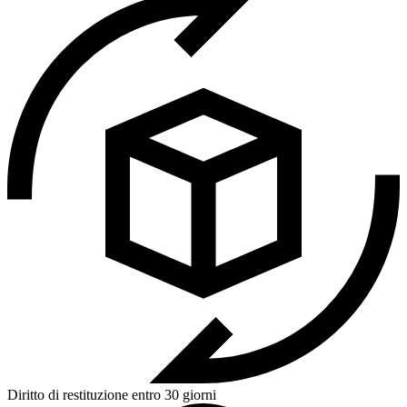
Diritto di restituzione entro 30 giorni