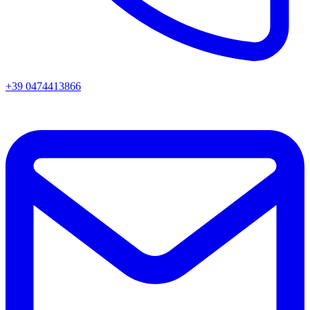
+39 0474413866