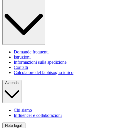
Domande frequenti
Istruzioni
Informazioni sulla spedizione
Contatti
Calcolatore del fabbisogno idrico
Azienda
Chi siamo
Influencer e collaborazioni
Note legali