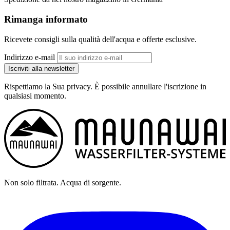
Rimanga informato
Ricevete consigli sulla qualità dell'acqua e offerte esclusive.
Indirizzo e-mail
Iscriviti alla newsletter
Rispettiamo la Sua privacy. È possibile annullare l'iscrizione in
qualsiasi momento.
Non solo filtrata. Acqua di sorgente.