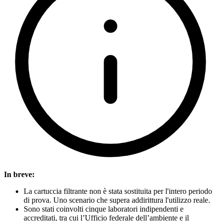
In breve:
La cartuccia filtrante non è stata sostituita per l'intero periodo
di prova. Uno scenario che supera addirittura l'utilizzo reale.
Sono stati coinvolti cinque laboratori indipendenti e
accreditati, tra cui l’Ufficio federale dell’ambiente e il