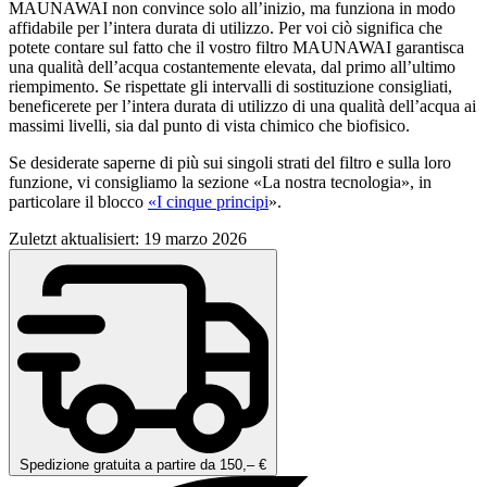
MAUNAWAI non convince solo all’inizio, ma funziona in modo
affidabile per l’intera durata di utilizzo. Per voi ciò significa che
potete contare sul fatto che il vostro filtro MAUNAWAI garantisca
una qualità dell’acqua costantemente elevata, dal primo all’ultimo
riempimento. Se rispettate gli intervalli di sostituzione consigliati,
beneficerete per l’intera durata di utilizzo di una qualità dell’acqua ai
massimi livelli, sia dal punto di vista chimico che biofisico.
Se desiderate saperne di più sui singoli strati del filtro e sulla loro
funzione, vi consigliamo la sezione «La nostra tecnologia», in
particolare il blocco
«I cinque principi
».
Zuletzt aktualisiert: 19 marzo 2026
Spedizione gratuita a partire da 150,– €