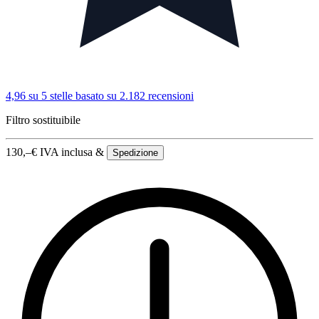
4,96 su 5 stelle
basato su 2.182 recensioni
Filtro sostituibile
130,–
€
IVA inclusa &
Spedizione