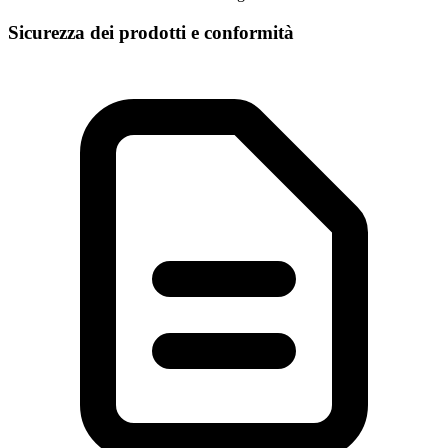
Sicurezza dei prodotti e conformità