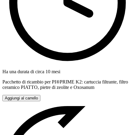
Ha una durata di circa 10 mesi
Pacchetto di ricambio per PI®PRIME K2: cartuccia filtrante, filtro
ceramico PIATTO, pietre di zeolite e Oxosanum
Aggiungi al carrello