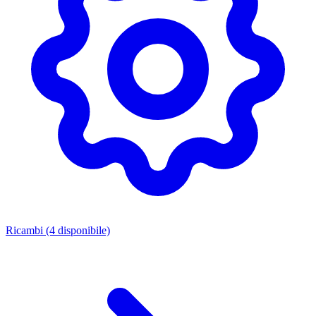
Ricambi
(4 disponibile)