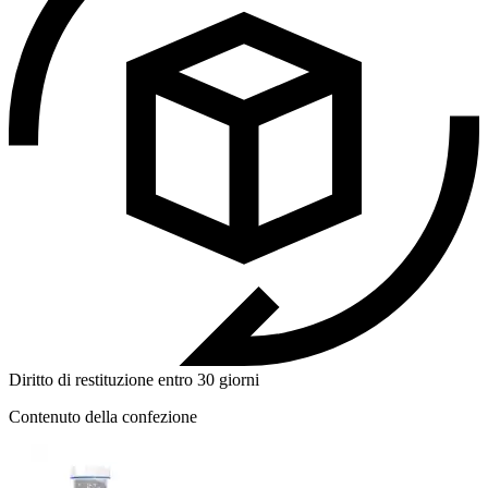
Diritto di restituzione entro 30 giorni
Contenuto della confezione