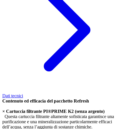
Dati tecnici
Contenuto ed efficacia del pacchetto Refresh
× Cartuccia filtrante PI®PRIME K2 (senza argento)
Questa cartuccia filtrante altamente sofisticata garantisce una
purificazione e una mineralizzazione particolarmente efficaci
dell’acqua, senza l’aggiunta di sostanze chimiche.