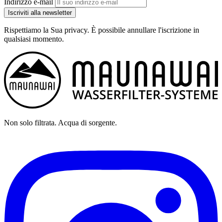
Indirizzo e-mail
Iscriviti alla newsletter
Rispettiamo la Sua privacy. È possibile annullare l'iscrizione in
qualsiasi momento.
Non solo filtrata. Acqua di sorgente.