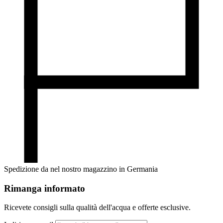
Spedizione da nel nostro magazzino in Germania
Rimanga informato
Ricevete consigli sulla qualità dell'acqua e offerte esclusive.