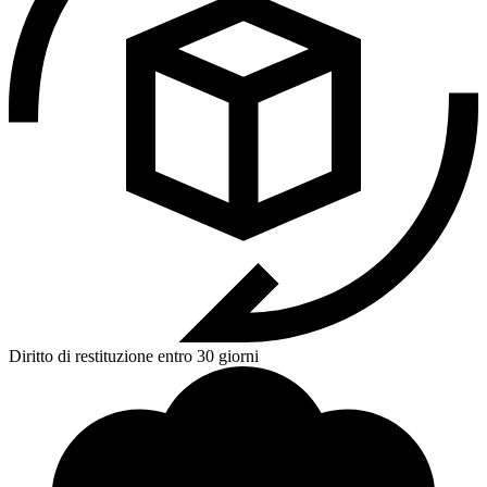
Diritto di restituzione entro 30 giorni