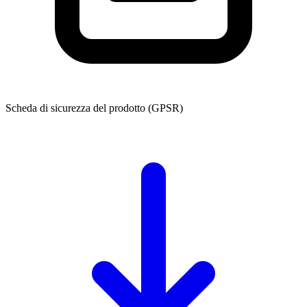
Scheda di sicurezza del prodotto (GPSR)