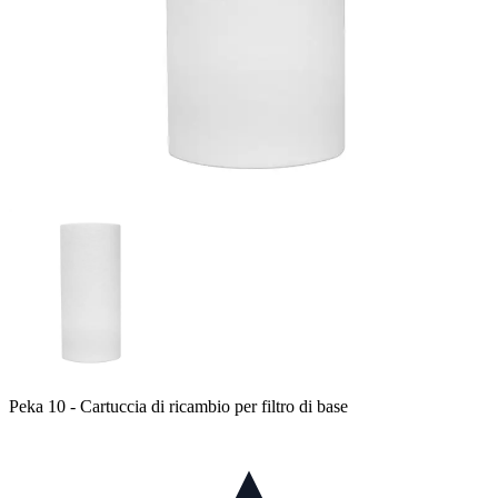
Peka 10 - Cartuccia di ricambio per filtro di base