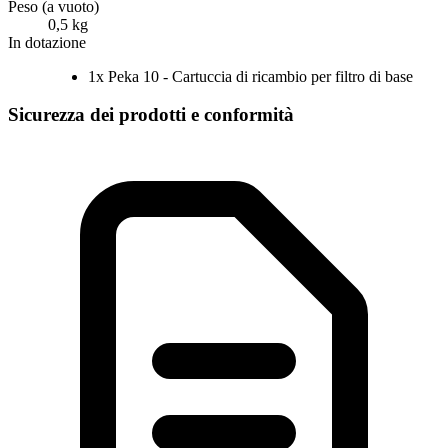
Peso (a vuoto)
0,5 kg
In dotazione
1x Peka 10 - Cartuccia di ricambio per filtro di base
Sicurezza dei prodotti e conformità