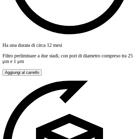
Ha una durata di circa 12 mesi
Filtro preliminare a due stadi, con pori di diametro compreso tra 25
μm e 1 μm
Aggiungi al carrello