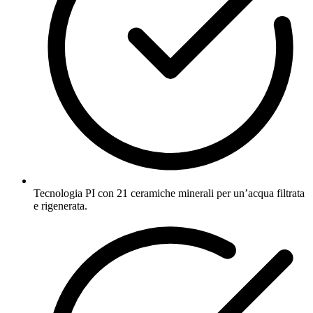
Tecnologia PI con 21 ceramiche minerali per un’acqua filtrata
e rigenerata.