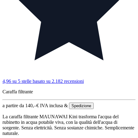
4,96 su 5 stelle
basato su 2.182 recensioni
Caraffa filtrante
a partire da
140,–
€
IVA inclusa &
Spedizione
La caraffa filtrante MAUNAWAI Kini trasforma l'acqua del
rubinetto in acqua potabile viva, con la qualità dell'acqua di
sorgente. Senza elettricità. Senza sostanze chimiche. Semplicemente
naturale.