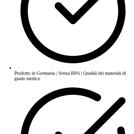
Prodotto in Germania | Senza BPA | Qualità dei materiali di
grado medico