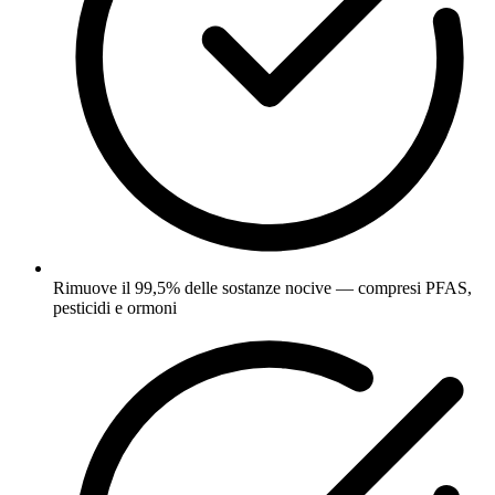
Rimuove il 99,5% delle sostanze nocive — compresi PFAS,
pesticidi e ormoni