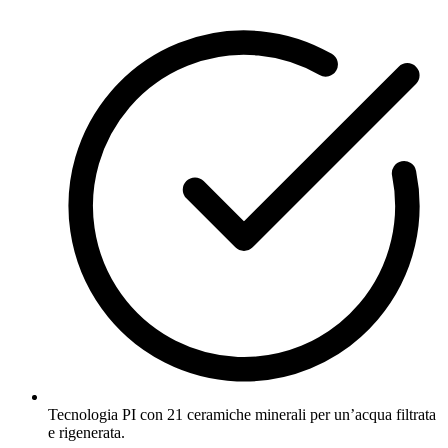
Tecnologia PI con 21 ceramiche minerali per un’acqua filtrata
e rigenerata.