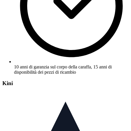
10 anni di garanzia sul corpo della caraffa, 15 anni di
disponibilità dei pezzi di ricambio
Kini