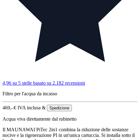
4,96 su 5 stelle
basato su 2.182 recensioni
Filtro per l'acqua da incasso
469,–
€
IVA inclusa &
Spedizione
Acqua viva direttamente dal rubinetto
Il MAUNAWAI PiTec 2in1 combina la riduzione delle sostanze
nocive e la rigenerazione PI in un'unica cartuccia. Si installa sotto il