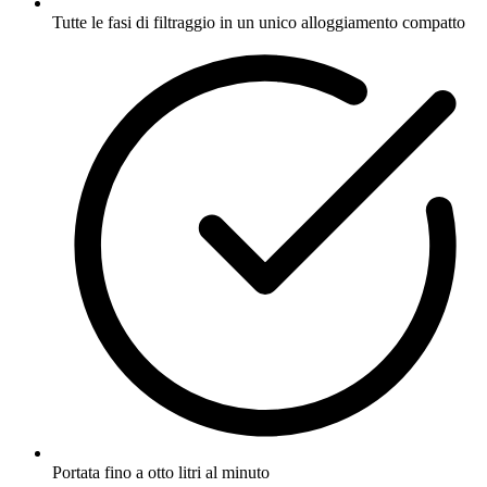
Tutte le fasi di filtraggio in un unico alloggiamento compatto
Portata fino a otto litri al minuto