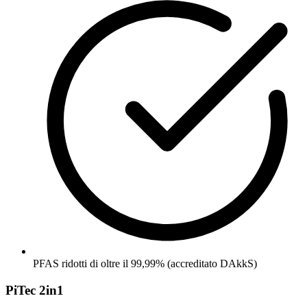
PFAS ridotti di oltre il 99,99% (accreditato DAkkS)
PiTec 2in1