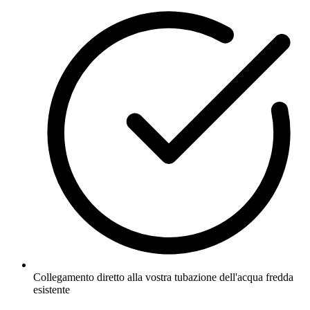
Collegamento diretto alla vostra tubazione dell'acqua fredda
esistente