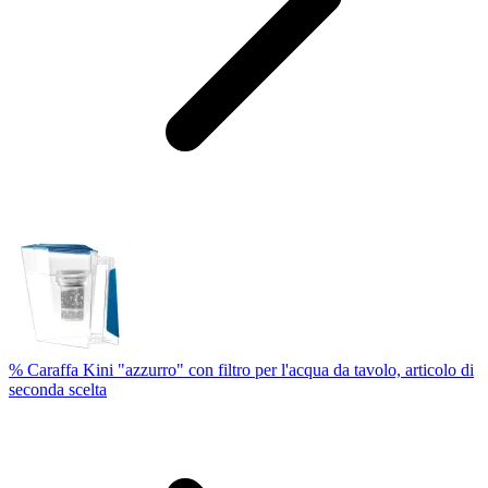
% Caraffa Kini "azzurro" con filtro per l'acqua da tavolo, articolo di
seconda scelta