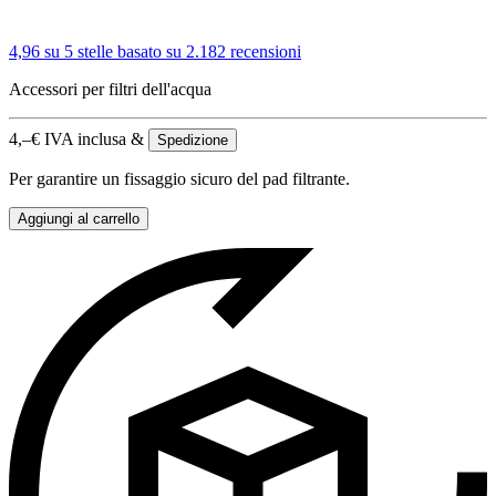
4,96 su 5 stelle
basato su 2.182 recensioni
Accessori per filtri dell'acqua
4,–
€
IVA inclusa &
Spedizione
Per garantire un fissaggio sicuro del pad filtrante.
Aggiungi al carrello