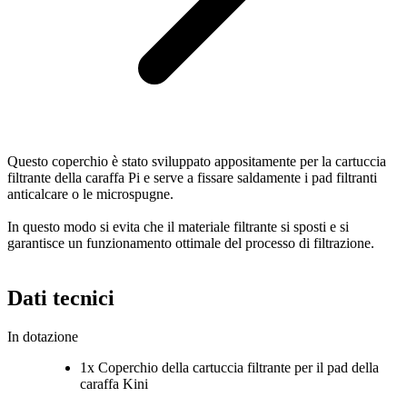
Questo coperchio è stato sviluppato appositamente per la cartuccia
filtrante della caraffa Pi e serve a fissare saldamente i pad filtranti
anticalcare o le microspugne.
In questo modo si evita che il materiale filtrante si sposti e si
garantisce un funzionamento ottimale del processo di filtrazione.
Dati tecnici
In dotazione
1x Coperchio della cartuccia filtrante per il pad della
caraffa Kini