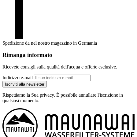
Spedizione da nel nostro magazzino in Germania
Rimanga informato
Ricevete consigli sulla qualità dell'acqua e offerte esclusive.
Indirizzo e-mail
Iscriviti alla newsletter
Rispettiamo la Sua privacy. È possibile annullare l'iscrizione in
qualsiasi momento.