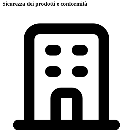
Sicurezza dei prodotti e conformità