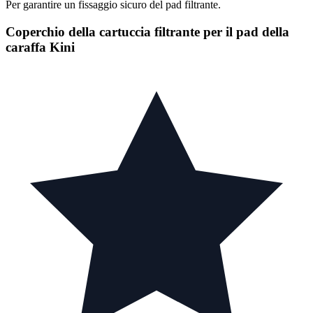
Per garantire un fissaggio sicuro del pad filtrante.
Coperchio della cartuccia filtrante per il pad della
caraffa Kini