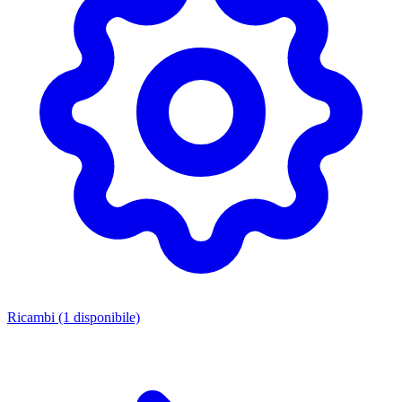
Ricambi
(1 disponibile)