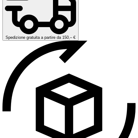
Spedizione gratuita a partire da 150,– €