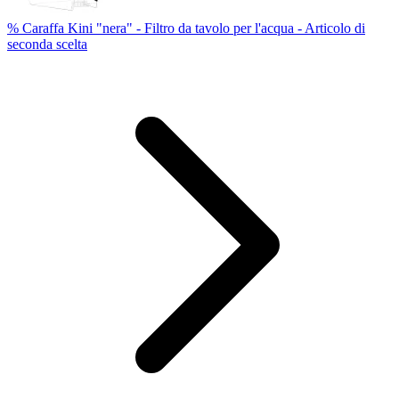
% Caraffa Kini "nera" - Filtro da tavolo per l'acqua - Articolo di
seconda scelta