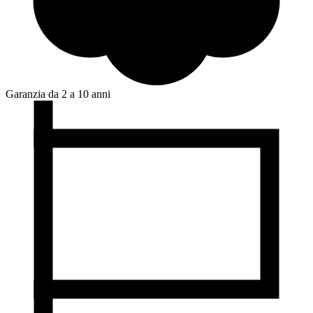
Garanzia da 2 a 10 anni