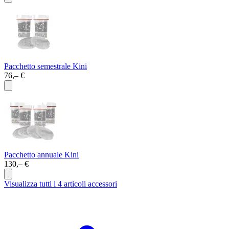
Pacchetto semestrale Kini
76,– €
Pacchetto annuale Kini
130,– €
Visualizza tutti i 4 articoli accessori