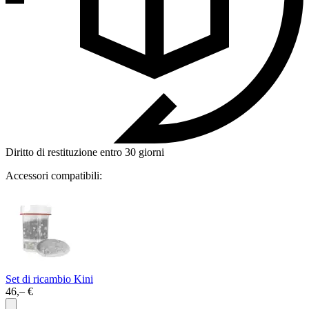
Diritto di restituzione entro 30 giorni
Accessori compatibili:
Set di ricambio Kini
46,– €