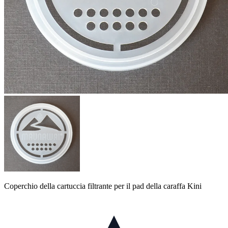
Coperchio della cartuccia filtrante per il pad della caraffa Kini