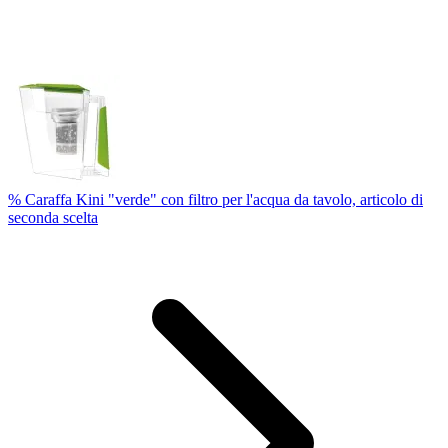
% Caraffa Kini "verde" con filtro per l'acqua da tavolo, articolo di
seconda scelta