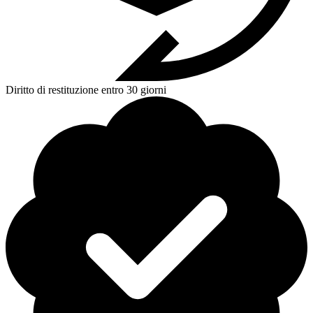
Diritto di restituzione entro 30 giorni