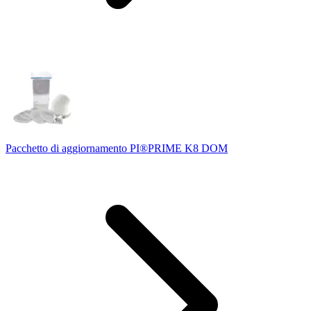
Pacchetto di aggiornamento PI®PRIME K8 DOM