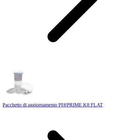
Pacchetto di aggiornamento PI®PRIME K8 FLAT