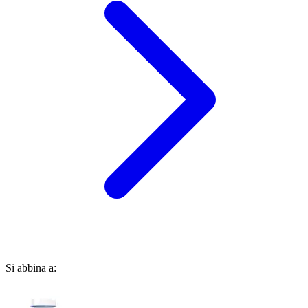
Si abbina a: