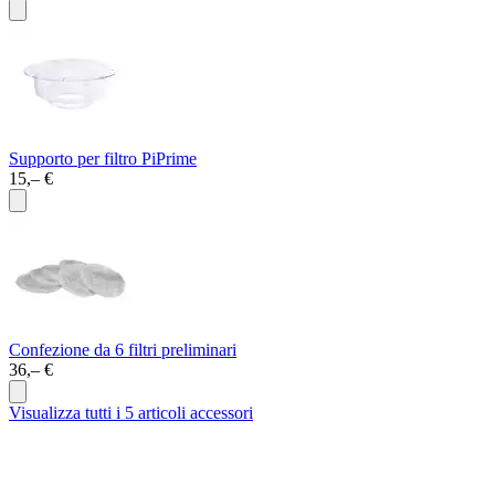
Supporto per filtro PiPrime
15,– €
Confezione da 6 filtri preliminari
36,– €
Visualizza tutti i 5 articoli accessori