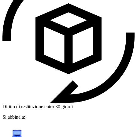
Diritto di restituzione entro 30 giorni
Si abbina a: