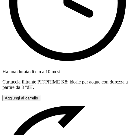
Ha una durata di circa 10 mesi
Cartuccia filtrante PI®PRIME K8: ideale per acque con durezza a
partire da 8 °dH.
Aggiungi al carrello