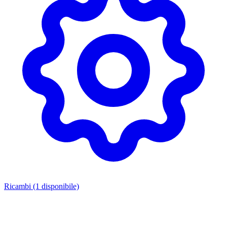
Ricambi
(1 disponibile)