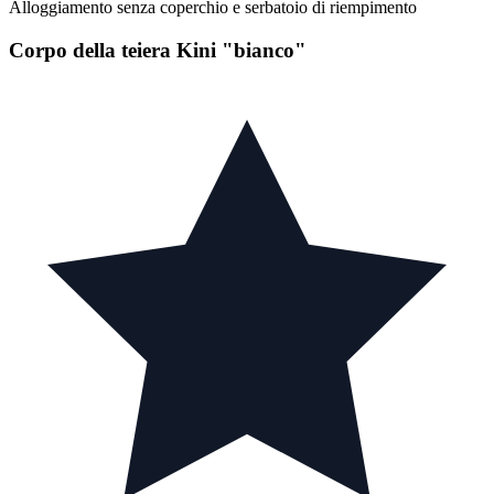
Alloggiamento senza coperchio e serbatoio di riempimento
Corpo della teiera Kini "bianco"