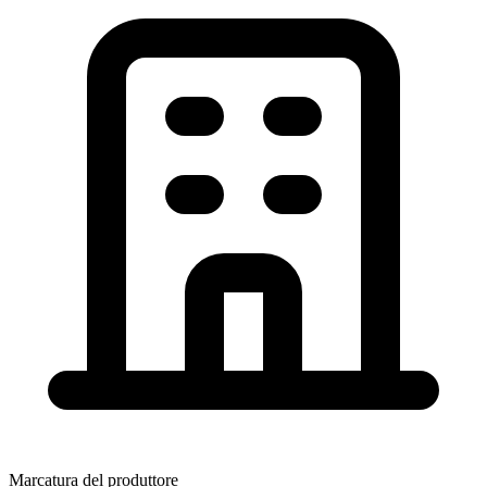
Marcatura del produttore