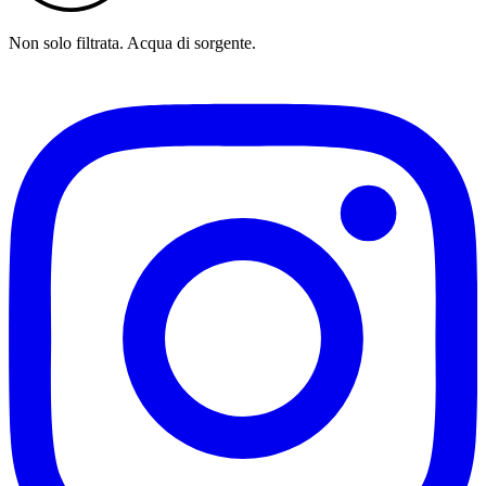
Non solo filtrata. Acqua di sorgente.