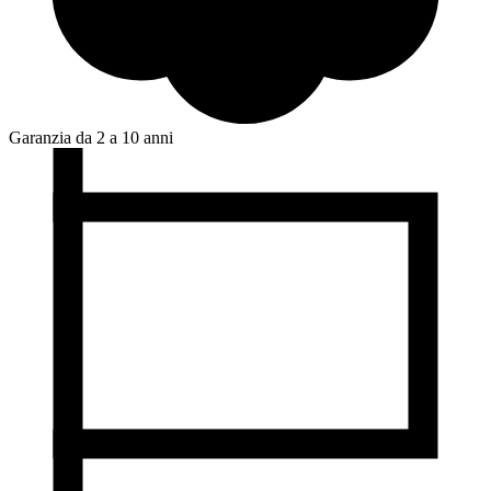
Garanzia da 2 a 10 anni