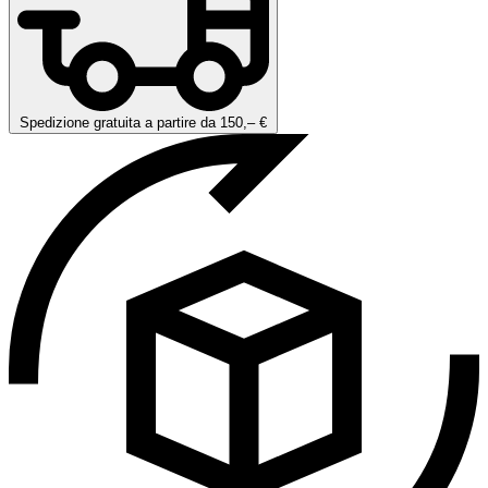
Spedizione gratuita a partire da 150,– €