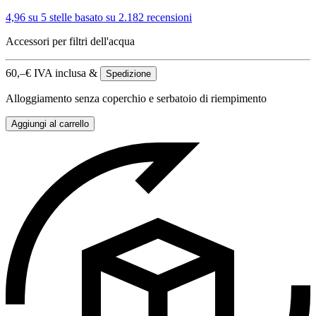
4,96 su 5 stelle
basato su 2.182 recensioni
Accessori per filtri dell'acqua
60,–
€
IVA inclusa &
Spedizione
Alloggiamento senza coperchio e serbatoio di riempimento
Aggiungi al carrello