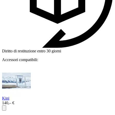
Diritto di restituzione entro 30 giorni
Accessori compatibili:
Kini
140,– €