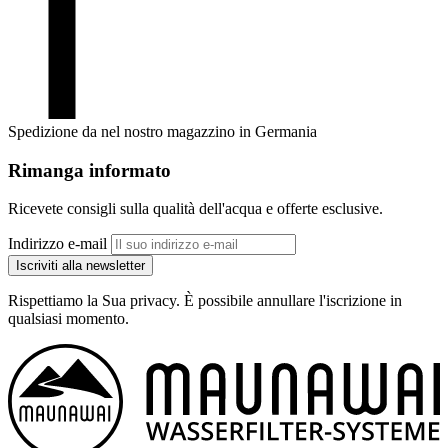
Spedizione da nel nostro magazzino in Germania
Rimanga informato
Ricevete consigli sulla qualità dell'acqua e offerte esclusive.
Indirizzo e-mail
Iscriviti alla newsletter
Rispettiamo la Sua privacy. È possibile annullare l'iscrizione in
qualsiasi momento.