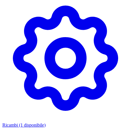
Ricambi
(1 disponibile)