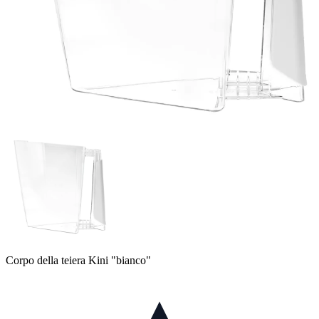
Corpo della teiera Kini "bianco"