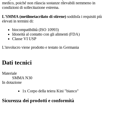
medico, poiché non rilascia sostanze rilevabili nemmeno in
condizioni di sollecitazione estrema.
L'SMMA (metilmetacrilato di stirene)
soddisfa i requisiti più
elevati in termini di:
biocompatibilità (ISO 10993)
Idoneità al contatto con gli alimenti (FDA)
Classe VI USP
L'involucro viene prodotto e testato in Germania
Dati tecnici
Materiale
SMMA N30
In dotazione
1x Corpo della teiera Kini "bianco"
Sicurezza dei prodotti e conformità