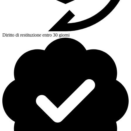
Diritto di restituzione entro 30 giorni