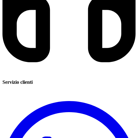
Servizio clienti