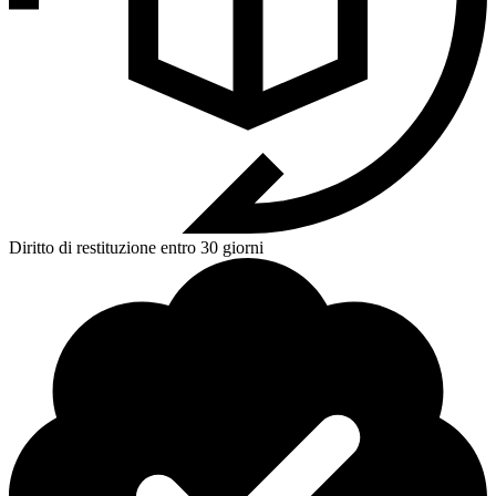
Diritto di restituzione entro 30 giorni