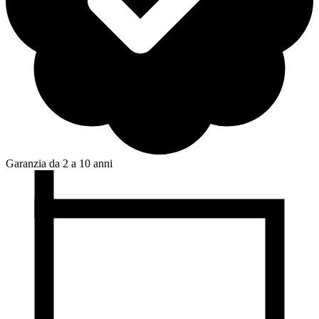
Garanzia da 2 a 10 anni