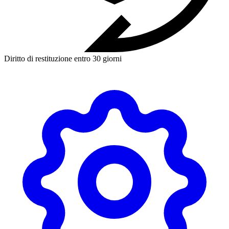
Diritto di restituzione entro 30 giorni