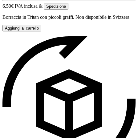
6,50
€
IVA inclusa &
Spedizione
Borraccia in Tritan con piccoli graffi. Non disponibile in Svizzera.
Aggiungi al carrello