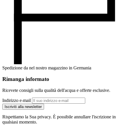
Spedizione da nel nostro magazzino in Germania
Rimanga informato
Ricevete consigli sulla qualità dell'acqua e offerte esclusive.
Indirizzo e-mail
Iscriviti alla newsletter
Rispettiamo la Sua privacy. È possibile annullare l'iscrizione in
qualsiasi momento.