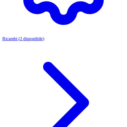
Ricambi
(2 disponibile)