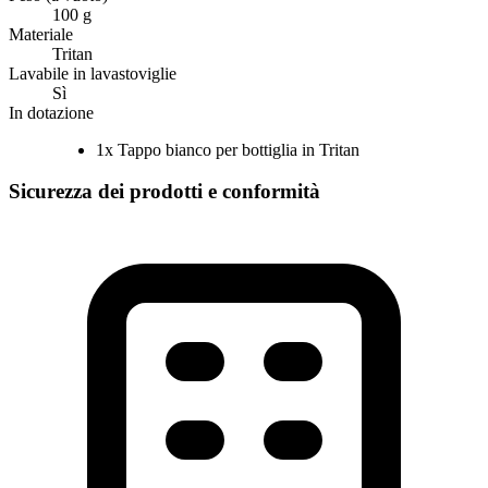
100 g
Materiale
Tritan
Lavabile in lavastoviglie
Sì
In dotazione
1x Tappo bianco per bottiglia in Tritan
Sicurezza dei prodotti e conformità