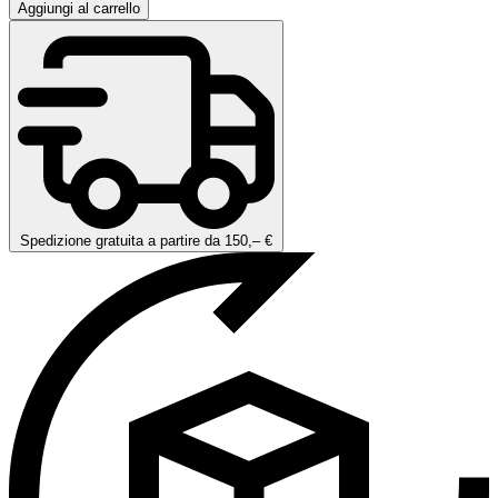
Aggiungi al carrello
Spedizione gratuita a partire da 150,– €