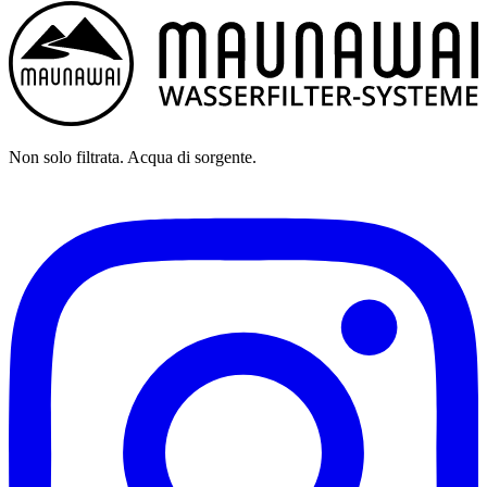
Non solo filtrata. Acqua di sorgente.