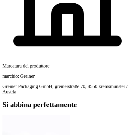
Marcatura del produttore
marchio:
Greiner
Greiner Packaging GmbH, greinerstraße 70, 4550 kremsmünster /
Austria
Si abbina perfettamente