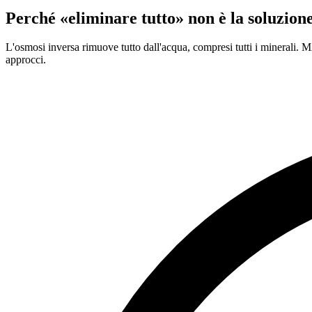
Perché «eliminare tutto» non è la soluzion
L'osmosi inversa rimuove tutto dall'acqua, compresi tutti i minerali
approcci.