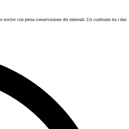
e nocive con piena conservazione dei minerali. Un confronto tra i due