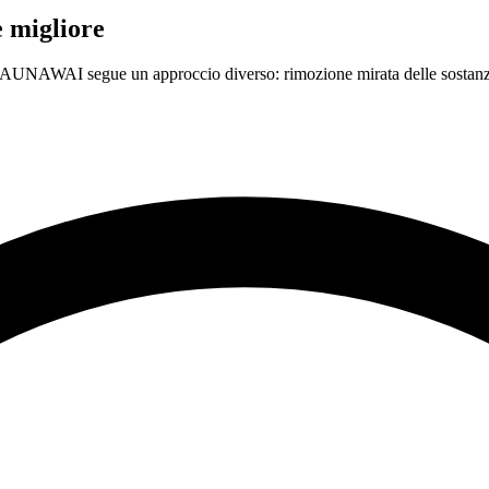
e migliore
. MAUNAWAI segue un approccio diverso: rimozione mirata delle sostanz