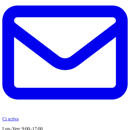
Ci scriva
Lun–Ven: 9:00–17:00