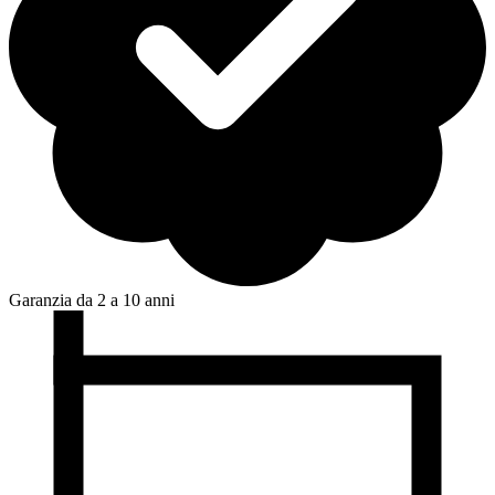
Garanzia da 2 a 10 anni