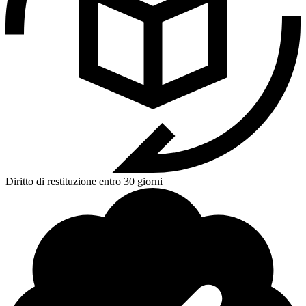
Diritto di restituzione entro 30 giorni