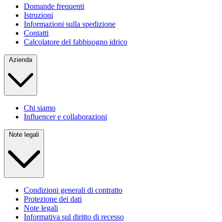
Domande frequenti
Istruzioni
Informazioni sulla spedizione
Contatti
Calcolatore del fabbisogno idrico
Azienda
Chi siamo
Influencer e collaborazioni
Note legali
Condizioni generali di contratto
Protezione dei dati
Note legali
Informativa sul diritto di recesso