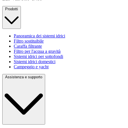
Prodotti
Panoramica dei sistemi idrici
Filtro sostituibile
Caraffa filtrante
Filtro per l'acqua a gravità
Sistemi idrici per sottofondi
Sistemi idrici domestici
Campeggio e yacht
Assistenza e supporto