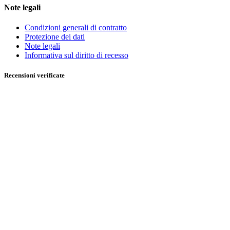
Note legali
Condizioni generali di contratto
Protezione dei dati
Note legali
Informativa sul diritto di recesso
Recensioni verificate