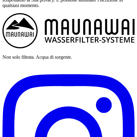
qualsiasi momento.
Non solo filtrata. Acqua di sorgente.