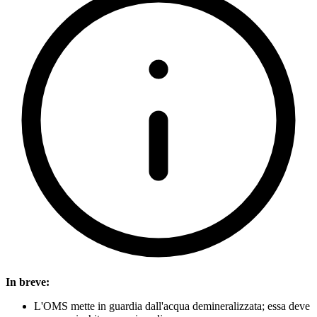
In breve:
L'OMS mette in guardia dall'acqua demineralizzata; essa deve