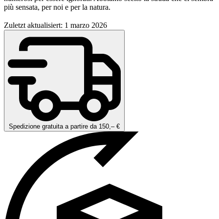
più sensata, per noi e per la natura.
Zuletzt aktualisiert: 1 marzo 2026
Spedizione gratuita a partire da 150,– €