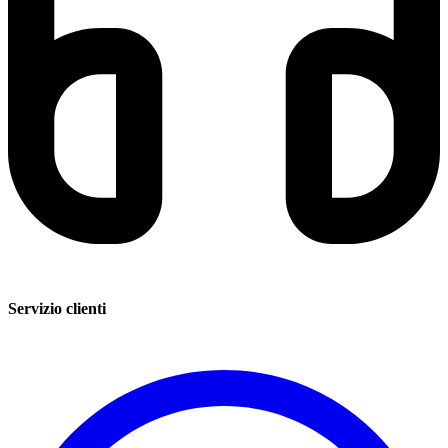
Servizio clienti