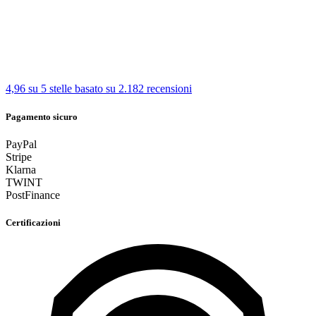
4,96 su 5 stelle
basato su 2.182 recensioni
Pagamento sicuro
PayPal
Stripe
Klarna
TWINT
PostFinance
Certificazioni