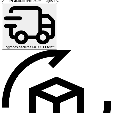
Zuletzt aktualisiert: 2026. május 13.
Ingyenes szállítás 60 000 Ft felett