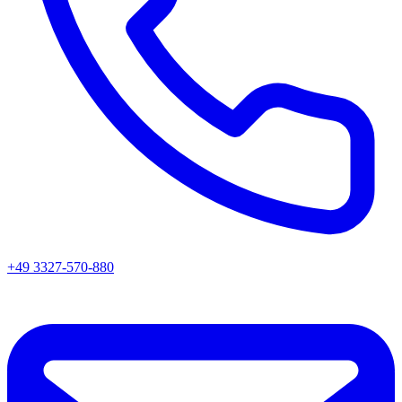
+49 3327-570-880