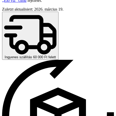
„Élő víz” című
fejezetet.
Zuletzt aktualisiert: 2026. március 19.
Ingyenes szállítás 60 000 Ft felett