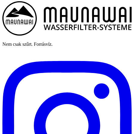
Nem csak szűrt. Forrásvíz.