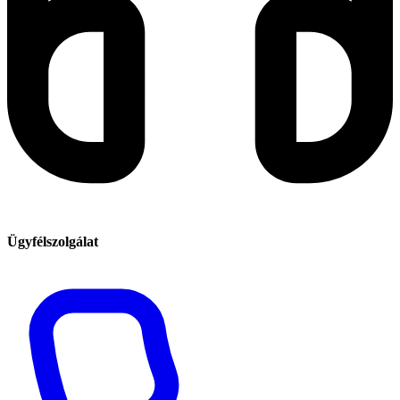
Ügyfélszolgálat