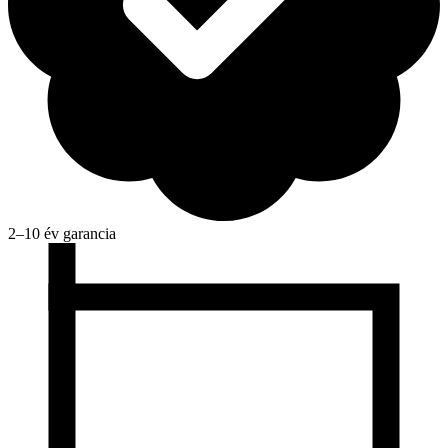
2–10 év garancia