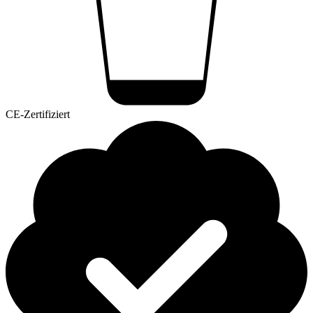
CE-Zertifiziert