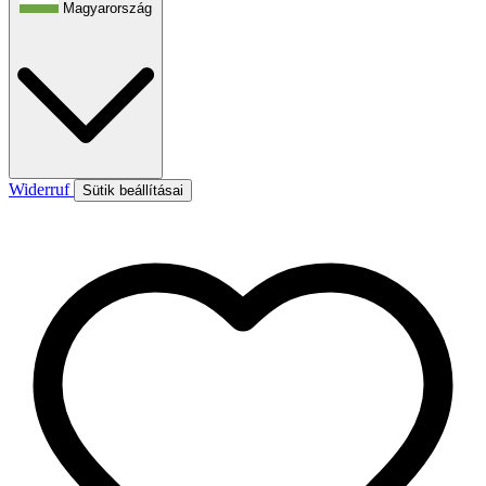
Magyarország
Widerruf
Sütik beállításai