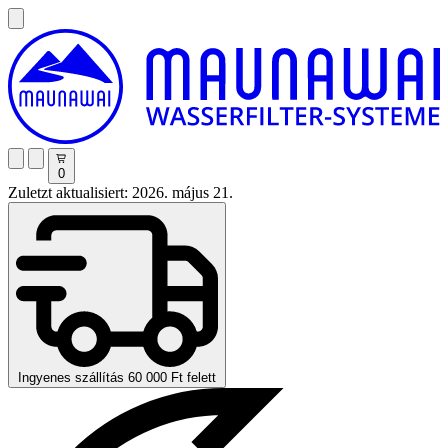
0
Zuletzt aktualisiert: 2026. május 21.
Ingyenes szállítás 60 000 Ft felett