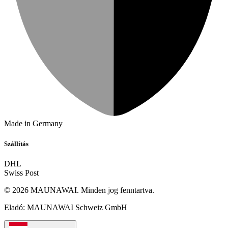
Made in Germany
Szállítás
DHL
Swiss Post
© 2026 MAUNAWAI. Minden jog fenntartva.
Eladó: MAUNAWAI Schweiz GmbH