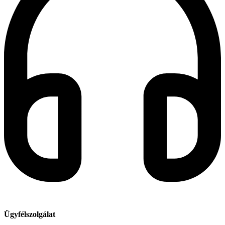
Ügyfélszolgálat