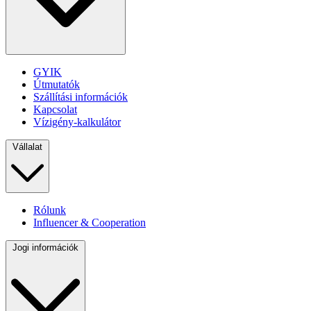
GYIK
Útmutatók
Szállítási információk
Kapcsolat
Vízigény-kalkulátor
Vállalat
Rólunk
Influencer & Cooperation
Jogi információk