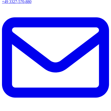
+49 3327-570-880