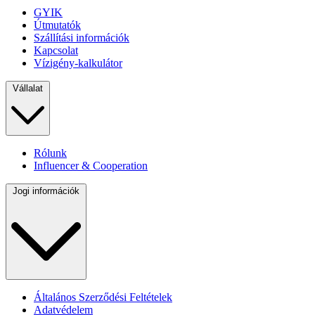
GYIK
Útmutatók
Szállítási információk
Kapcsolat
Vízigény-kalkulátor
Vállalat
Rólunk
Influencer & Cooperation
Jogi információk
Általános Szerződési Feltételek
Adatvédelem