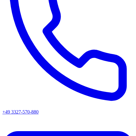
+49 3327-570-880