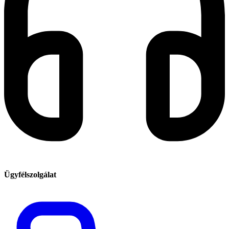
Ügyfélszolgálat