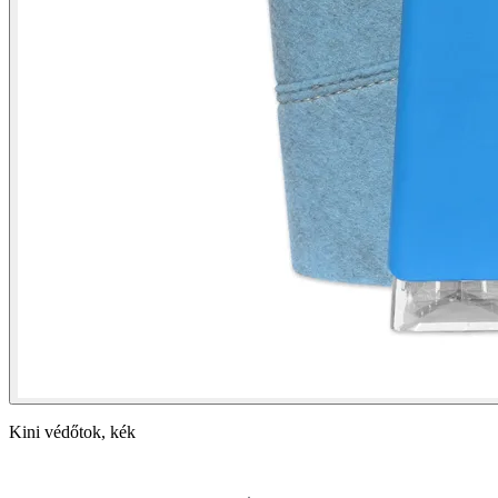
Kini védőtok, kék