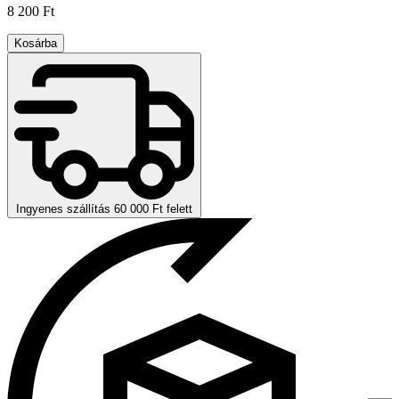
8 200 Ft
Kosárba
Ingyenes szállítás 60 000 Ft felett