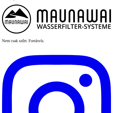
Nem csak szűrt. Forrásvíz.