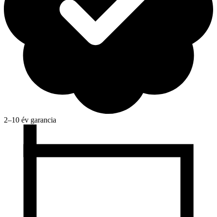
2–10 év garancia