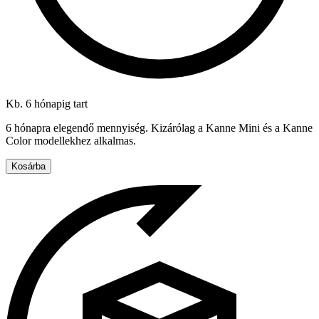
Kb. 6 hónapig tart
6 hónapra elegendő mennyiség. Kizárólag a Kanne Mini és a Kanne
Color modellekhez alkalmas.
Kosárba