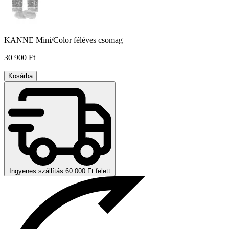
KANNE Mini/Color féléves csomag
30 900 Ft
Kosárba
Ingyenes szállítás 60 000 Ft felett