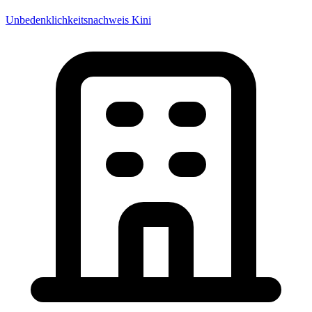
Unbedenklichkeitsnachweis Kini