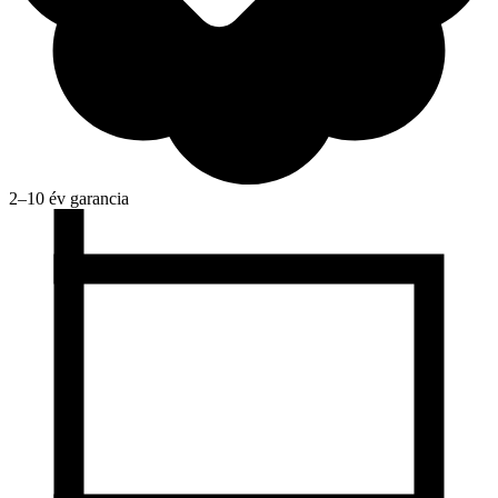
2–10 év garancia