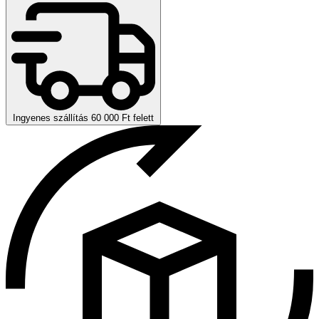
Ingyenes szállítás 60 000 Ft felett