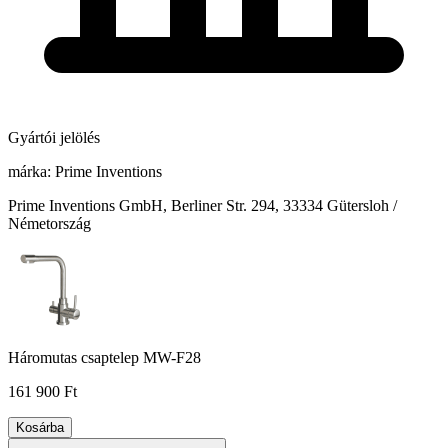
Gyártói jelölés
márka:
Prime Inventions
Prime Inventions GmbH, Berliner Str. 294, 33334 Gütersloh /
Németország
Háromutas csaptelep MW-F28
161 900 Ft
Kosárba