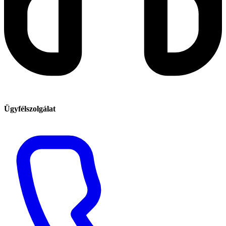
Ügyfélszolgálat