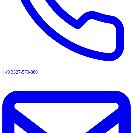
+49 3327-570-880