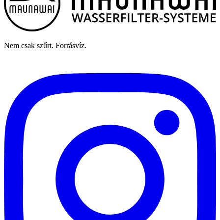
Nem csak szűrt. Forrásvíz.