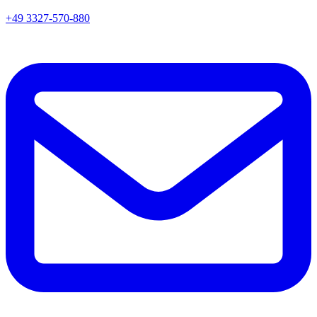
+49 3327-570-880