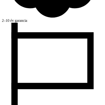
2–10 év garancia