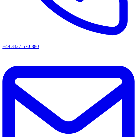
+49 3327-570-880