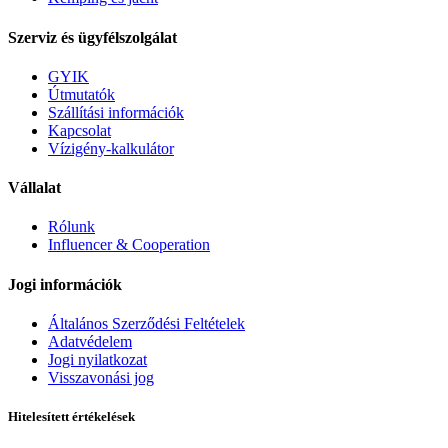
Szerviz és ügyfélszolgálat
GYIK
Útmutatók
Szállítási információk
Kapcsolat
Vízigény-kalkulátor
Vállalat
Rólunk
Influencer & Cooperation
Jogi információk
Általános Szerződési Feltételek
Adatvédelem
Jogi nyilatkozat
Visszavonási jog
Hitelesített értékelések