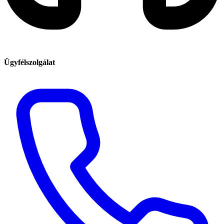
Ügyfélszolgálat