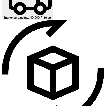
Ingyenes szállítás 60 000 Ft felett