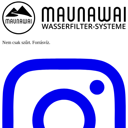
Nem csak szűrt. Forrásvíz.