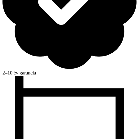
2–10 év garancia