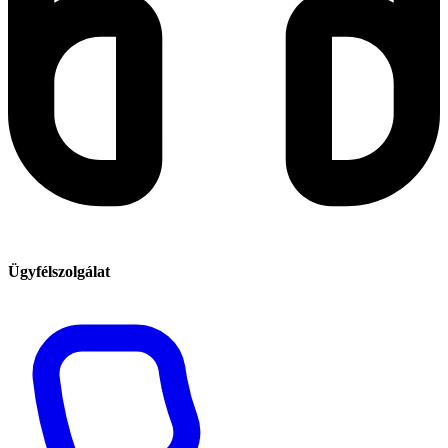
Ügyfélszolgálat