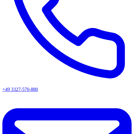
+49 3327-570-880