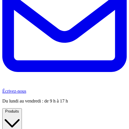
Écrivez-nous
Du lundi au vendredi : de 9 h à 17 h
Produits