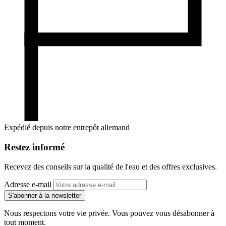
Expédié depuis notre entrepôt allemand
Restez informé
Recevez des conseils sur la qualité de l'eau et des offres exclusives.
Adresse e-mail
S'abonner à la newsletter
Nous respectons votre vie privée. Vous pouvez vous désabonner à
tout moment.