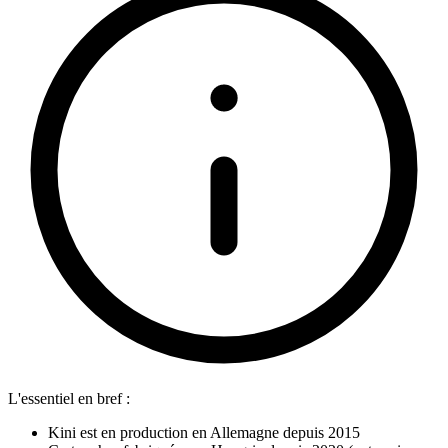
L'essentiel en bref :
Kini est en production en Allemagne depuis 2015