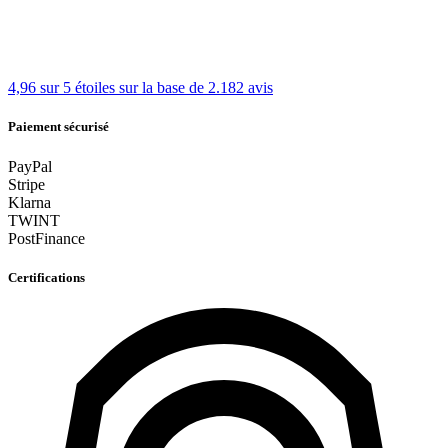
4,96 sur 5 étoiles
sur la base de 2.182 avis
Paiement sécurisé
PayPal
Stripe
Klarna
TWINT
PostFinance
Certifications