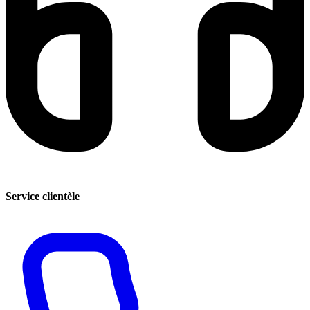
Service clientèle