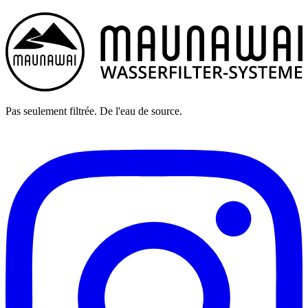
Pas seulement filtrée. De l'eau de source.