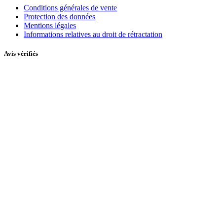
Conditions générales de vente
Protection des données
Mentions légales
Informations relatives au droit de rétractation
Avis vérifiés