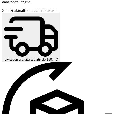
dans notre langue.
Zuletzt aktualisiert: 22 mars 2026
Livraison gratuite à partir de 150,– €