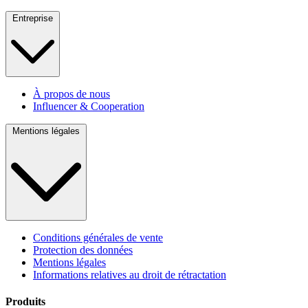
Entreprise
À propos de nous
Influencer & Cooperation
Mentions légales
Conditions générales de vente
Protection des données
Mentions légales
Informations relatives au droit de rétractation
Produits