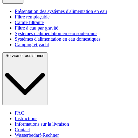
Présentation des systèmes d'alimentation en eau
Filtre remplaçable
Carafe filtrante
Filtre à eau par gravité
Systèmes d'alimentation en eau souterrains
Systèmes d'alimentation en eau domestiques
Camping et yacht
Service et assistance
FAQ
Instructions
Informations sur la livraison
Contact
Wasserbedarf-Rechner