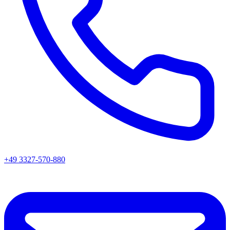
+49 3327-570-880