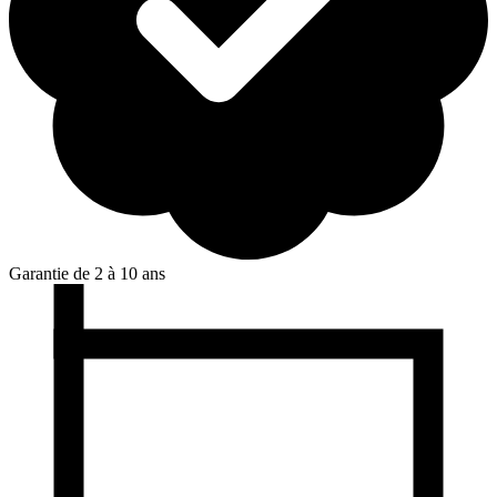
Garantie de 2 à 10 ans