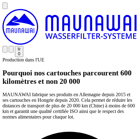
0
Production dans l'UE
Pourquoi nos cartouches parcourent 600
kilomètres et non 20 000
MAUNAWAI fabrique ses produits en Allemagne depuis 2015 et
ses cartouches en Hongrie depuis 2020. Cela permet de réduire les
distances de transport de plus de 20 000 km (Chine) à moins de 600
km et garantit une qualité certifiée ISO ainsi que le respect des
normes alimentaires pour chaque lot.