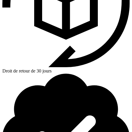
Droit de retour de 30 jours