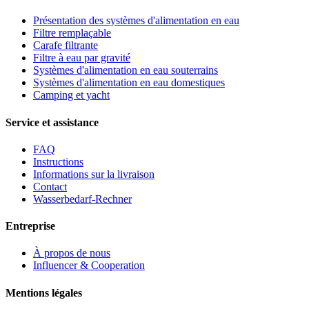
Présentation des systèmes d'alimentation en eau
Filtre remplaçable
Carafe filtrante
Filtre à eau par gravité
Systèmes d'alimentation en eau souterrains
Systèmes d'alimentation en eau domestiques
Camping et yacht
Service et assistance
FAQ
Instructions
Informations sur la livraison
Contact
Wasserbedarf-Rechner
Entreprise
À propos de nous
Influencer & Cooperation
Mentions légales