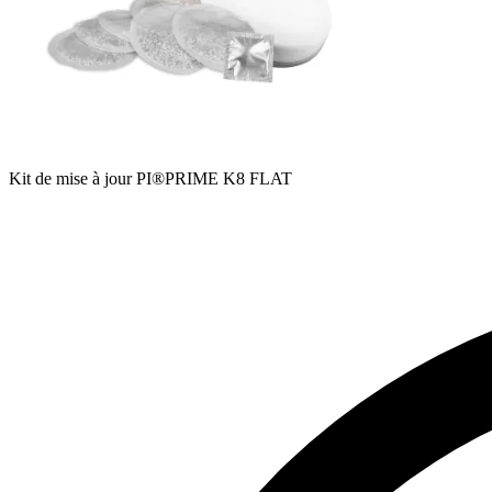
Kit de mise à jour PI®PRIME K8 FLAT