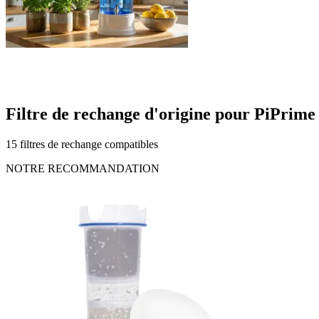
Filtre de rechange d'origine pour PiPrime
15 filtres de rechange compatibles
NOTRE RECOMMANDATION