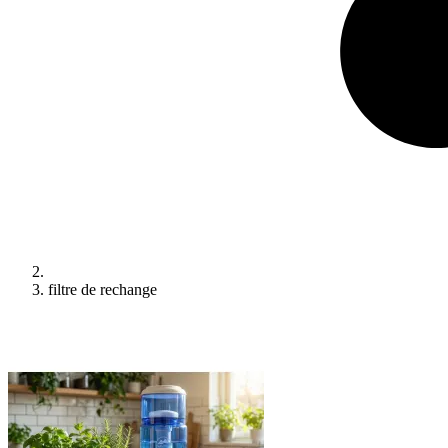
filtre de rechange