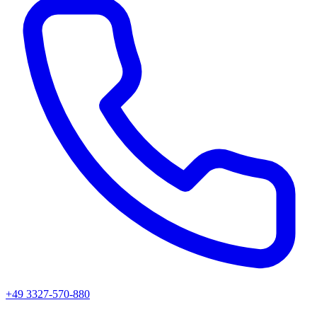
+49 3327-570-880