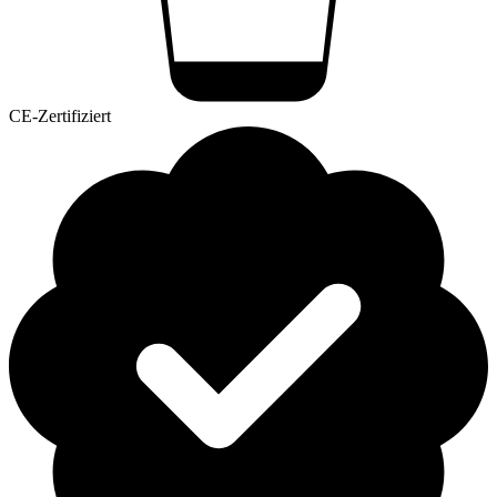
CE-Zertifiziert