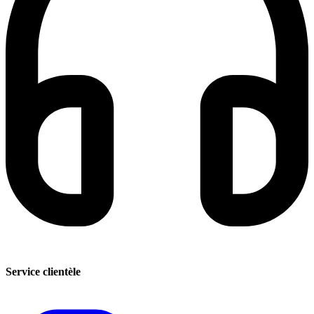
Service clientèle