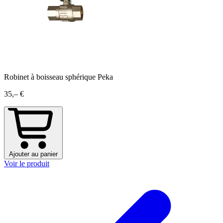
Robinet à boisseau sphérique Peka
35,– €
Ajouter au panier
Voir le produit