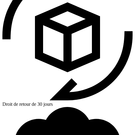
Droit de retour de 30 jours