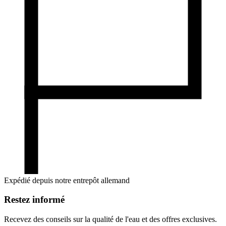
Expédié depuis notre entrepôt allemand
Restez informé
Recevez des conseils sur la qualité de l'eau et des offres exclusives.