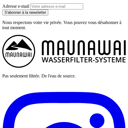
Adresse e-mail
S'abonner à la newsletter
Nous respectons votre vie privée. Vous pouvez vous désabonner à
tout moment.
Pas seulement filtrée. De l'eau de source.