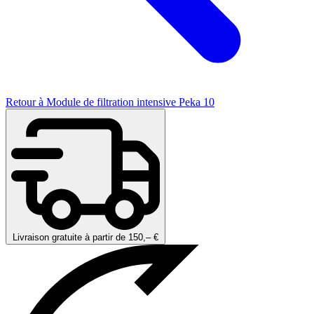
Retour à Module de filtration intensive Peka 10
Livraison gratuite à partir de 150,– €