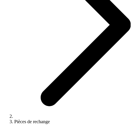
Pièces de rechange