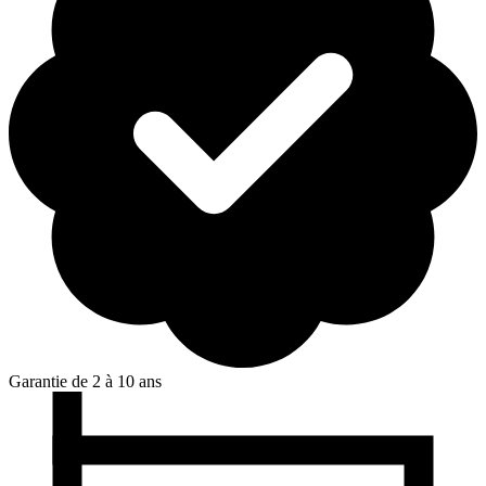
Garantie de 2 à 10 ans