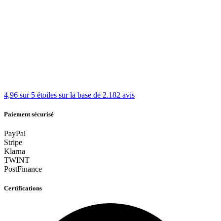
4,96 sur 5 étoiles
sur la base de 2.182 avis
Paiement sécurisé
PayPal
Stripe
Klarna
TWINT
PostFinance
Certifications