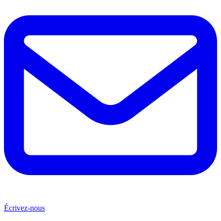
Écrivez-nous