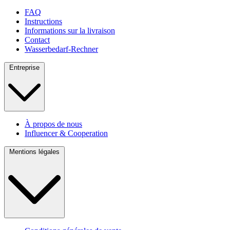
FAQ
Instructions
Informations sur la livraison
Contact
Wasserbedarf-Rechner
Entreprise
À propos de nous
Influencer & Cooperation
Mentions légales