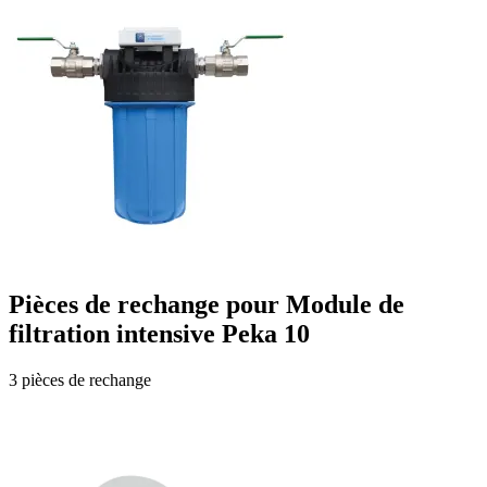
Pièces de rechange pour Module de
filtration intensive Peka 10
3 pièces de rechange