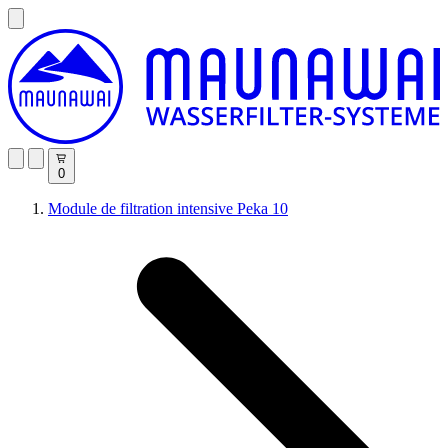
0
Module de filtration intensive Peka 10