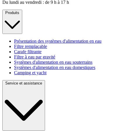
Du lundi au vendredi : de 9 h à 17 h
Produits
Présentation des systèmes d'alimentation en eau
Filtre remplaçable
Carafe filtrante
Filtre à eau par gravité
Systèmes d'alimentation en eau souterrains
Systèmes d'alimentation en eau domestiques
Camping et yacht
Service et assistance