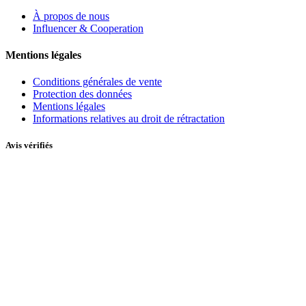
À propos de nous
Influencer & Cooperation
Mentions légales
Conditions générales de vente
Protection des données
Mentions légales
Informations relatives au droit de rétractation
Avis vérifiés