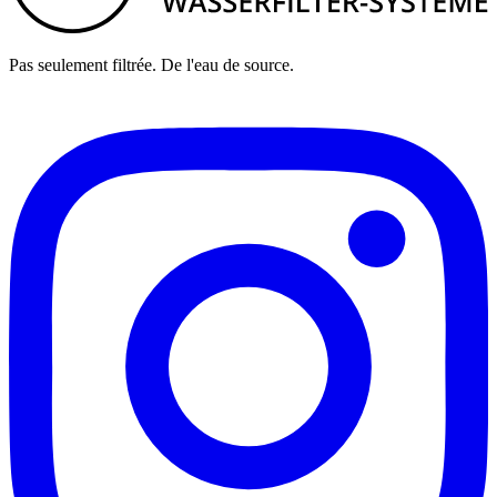
Pas seulement filtrée. De l'eau de source.