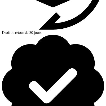
Droit de retour de 30 jours