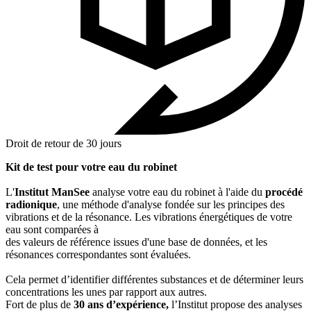
Droit de retour de 30 jours
Kit de test pour votre eau du robinet
L'
Institut ManSee
analyse votre eau du robinet à l'aide du
procédé
radionique
, une méthode d'analyse fondée sur les principes des
vibrations et de la résonance. Les vibrations énergétiques de votre
eau sont comparées à
des valeurs de référence issues d'une base de données, et les
résonances correspondantes sont évaluées.
Cela permet d’identifier différentes substances et de déterminer leurs
concentrations les unes par rapport aux autres.
Fort de plus de
30 ans d’expérience,
l’Institut propose des analyses