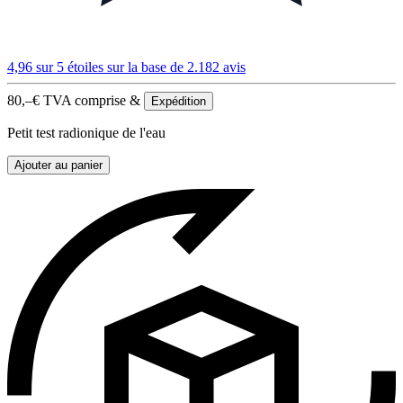
4,96 sur 5 étoiles
sur la base de 2.182 avis
80,–
€
TVA comprise &
Expédition
Petit test radionique de l'eau
Ajouter au panier