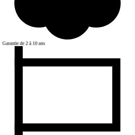
Garantie de 2 à 10 ans