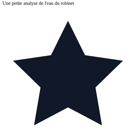
Une petite analyse de l'eau du robinet