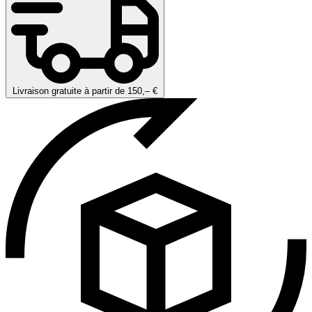
Livraison gratuite à partir de 150,– €