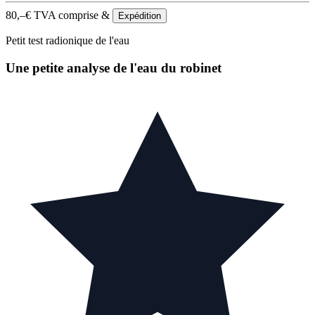
80,–
€
TVA comprise &
Expédition
Petit test radionique de l'eau
Une petite analyse de l'eau du robinet