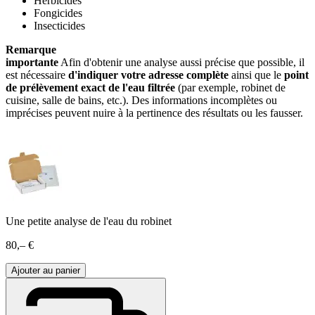
Herbicides
Fongicides
Insecticides
Remarque
importante
Afin d'obtenir une analyse aussi précise que possible, il
est nécessaire
d'indiquer votre adresse complète
ainsi que le
point
de prélèvement exact de l'eau filtrée
(par exemple, robinet de
cuisine, salle de bains, etc.). Des informations incomplètes ou
imprécises peuvent nuire à la pertinence des résultats ou les fausser.
Une petite analyse de l'eau du robinet
80,– €
Ajouter au panier