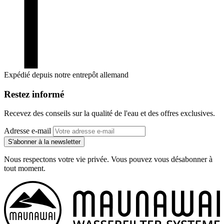
Expédié depuis notre entrepôt allemand
Restez informé
Recevez des conseils sur la qualité de l'eau et des offres exclusives.
Adresse e-mail
S'abonner à la newsletter
Nous respectons votre vie privée. Vous pouvez vous désabonner à
tout moment.