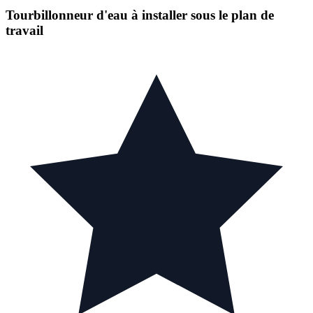
Tourbillonneur d'eau à installer sous le plan de
travail