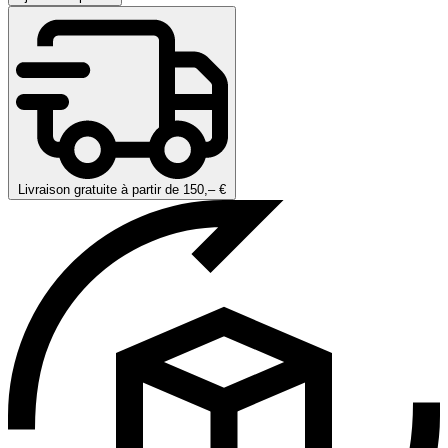
Livraison gratuite à partir de 150,– €