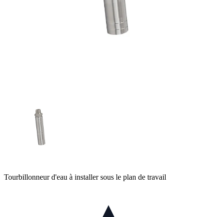
Tourbillonneur d'eau à installer sous le plan de travail