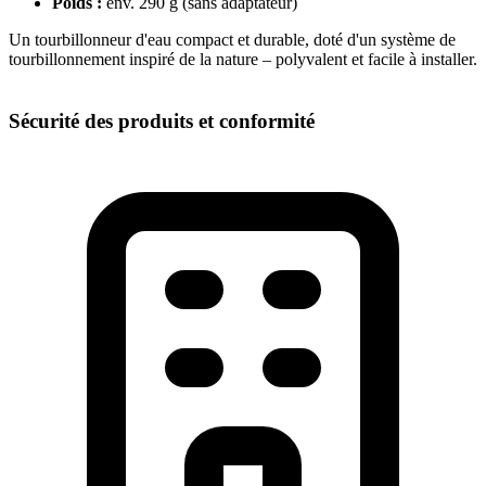
Poids :
env. 290 g (sans adaptateur)
Un tourbillonneur d'eau compact et durable, doté d'un système de
tourbillonnement inspiré de la nature – polyvalent et facile à installer.
Sécurité des produits et conformité