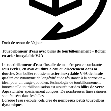
Droit de retour de 30 jours
Tourbillonneur d'eau avec billes de tourbillonnement – Boîtier
en acier inoxydable V4A
Le
tourbillonneur d'eau
s'installe de manière peu encombrante
sous l'évier
,
en aval du filtre à eau
ou
directement dans la
douche
. Son boîtier robuste en
acier inoxydable V4A de haute
qualité
est synonyme de longévité et de résistance à la corrosion –
idéal pour un usage quotidien.Technologie de tourbillonnement
innovanteLa tourbillonnisation est assurée par
des billes de verre
Aquawhirler
spécialement conçues. De nombreuses fines rainures
sont fraisées dans les billes.
Lorsque l'eau s'écoule
,
cela crée
de nombreux petits tourbillons
dynamiques
.