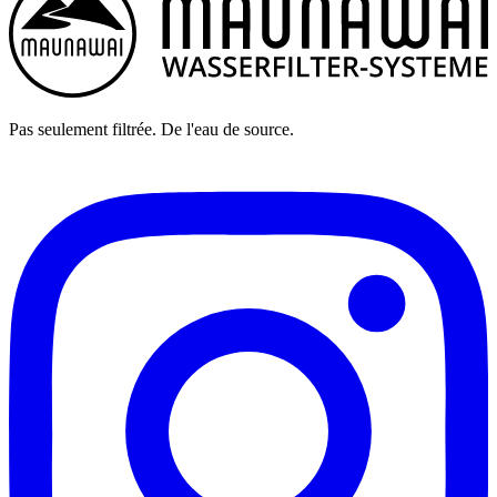
Pas seulement filtrée. De l'eau de source.