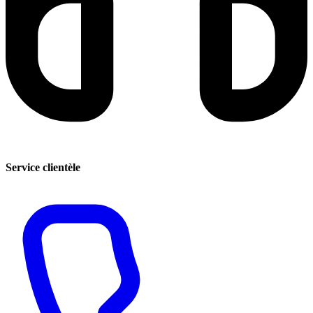
Service clientèle