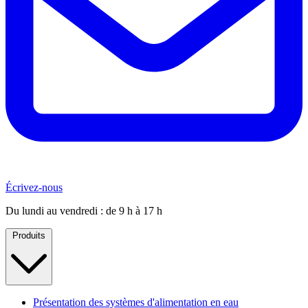
Écrivez-nous
Du lundi au vendredi : de 9 h à 17 h
Produits
Présentation des systèmes d'alimentation en eau