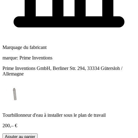
Marquage du fabricant
marque:
Prime Inventions
Prime Inventions GmbH, Berliner Str. 294, 33334 Gütersloh /
Allemagne
Tourbillonneur d'eau à installer sous le plan de travail
200,– €
Ajouter au panier