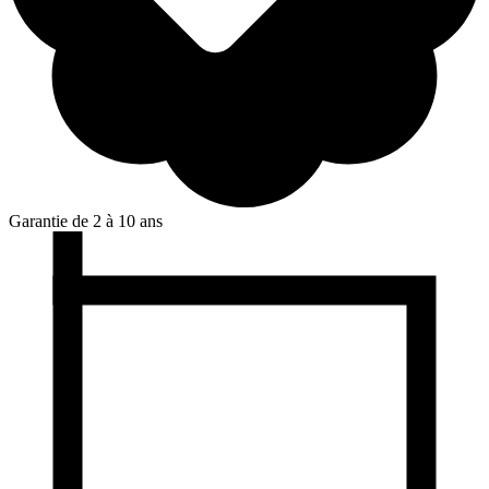
Garantie de 2 à 10 ans