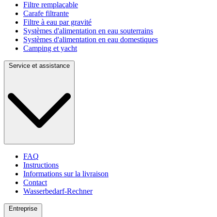
Filtre remplaçable
Carafe filtrante
Filtre à eau par gravité
Systèmes d'alimentation en eau souterrains
Systèmes d'alimentation en eau domestiques
Camping et yacht
Service et assistance
FAQ
Instructions
Informations sur la livraison
Contact
Wasserbedarf-Rechner
Entreprise