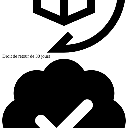
Droit de retour de 30 jours