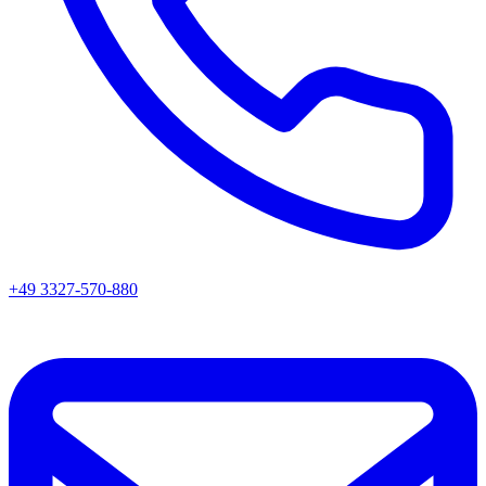
+49 3327-570-880