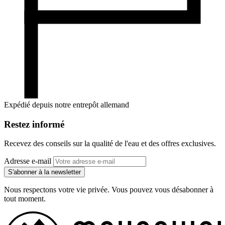
Expédié depuis notre entrepôt allemand
Restez informé
Recevez des conseils sur la qualité de l'eau et des offres exclusives.
Adresse e-mail
S'abonner à la newsletter
Nous respectons votre vie privée. Vous pouvez vous désabonner à
tout moment.