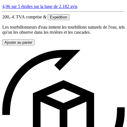
4,96 sur 5 étoiles
sur la base de 2.182 avis
200,–
€
TVA comprise &
Expédition
Les tourbillonneurs d'eau imitent les tourbillons naturels de l'eau, tels
qu'on les observe dans les rivières et les cascades.
Ajouter au panier