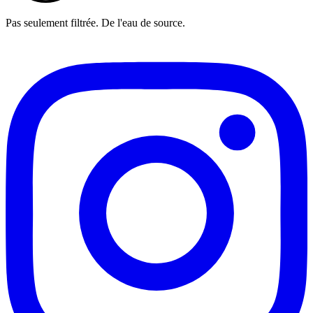
Pas seulement filtrée. De l'eau de source.