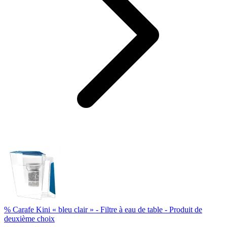
% Carafe Kini « bleu clair » - Filtre à eau de table - Produit de
deuxième choix