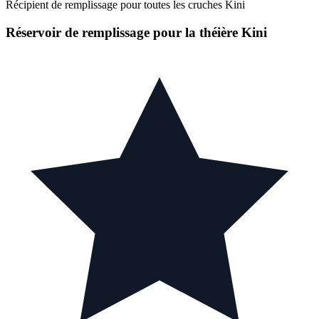
Récipient de remplissage pour toutes les cruches Kini
Réservoir de remplissage pour la théière Kini