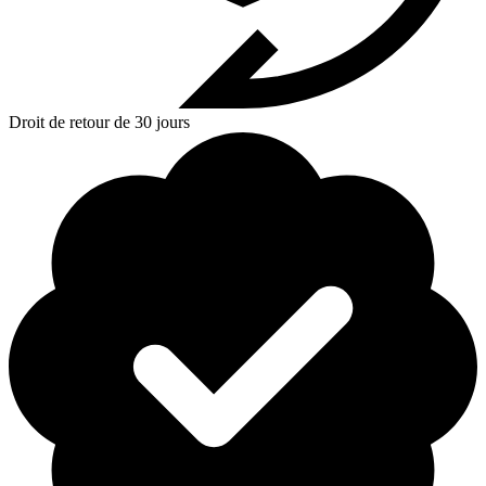
Droit de retour de 30 jours