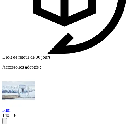
Droit de retour de 30 jours
Accessoires adaptés :
Kini
140,– €