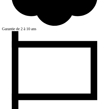
Garantie de 2 à 10 ans