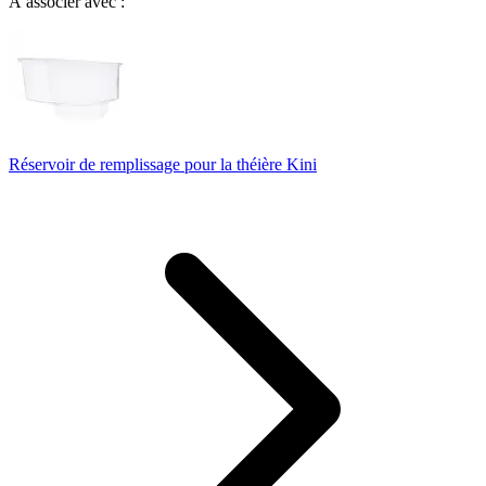
À associer avec :
Réservoir de remplissage pour la théière Kini