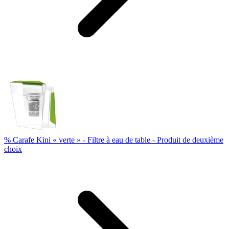
% Carafe Kini « verte » - Filtre à eau de table - Produit de deuxième
choix