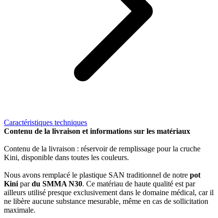
Caractéristiques techniques
Contenu de la livraison et informations sur les matériaux
Contenu de la livraison : réservoir de remplissage pour la cruche
Kini, disponible dans toutes les couleurs.
Nous avons remplacé le plastique SAN traditionnel de notre
pot
Kini
par
du SMMA N30
. Ce matériau de haute qualité est par
ailleurs utilisé presque exclusivement dans le domaine médical, car il
ne libère aucune substance mesurable, même en cas de sollicitation
maximale.