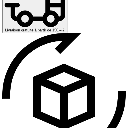
Livraison gratuite à partir de 150,– €