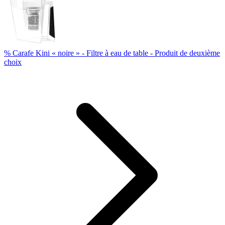
% Carafe Kini « noire » - Filtre à eau de table - Produit de deuxième
choix