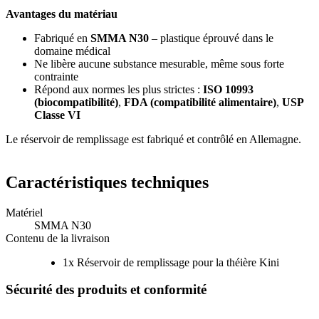
Avantages du matériau
Fabriqué en
SMMA N30
– plastique éprouvé dans le
domaine médical
Ne libère aucune substance mesurable, même sous forte
contrainte
Répond aux normes les plus strictes :
ISO 10993
(biocompatibilité)
,
FDA (compatibilité alimentaire)
,
USP
Classe VI
Le réservoir de remplissage est fabriqué et contrôlé en Allemagne.
Caractéristiques techniques
Matériel
SMMA N30
Contenu de la livraison
1x Réservoir de remplissage pour la théière Kini
Sécurité des produits et conformité