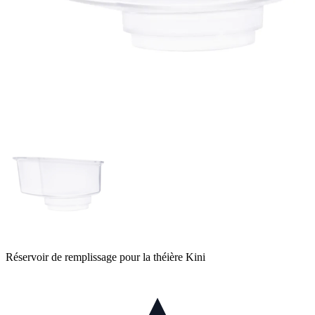
Réservoir de remplissage pour la théière Kini