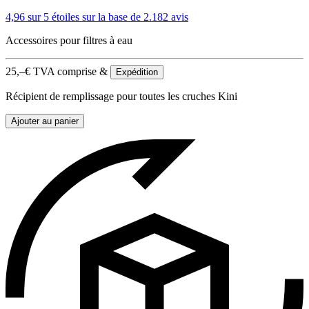
4,96 sur 5 étoiles
sur la base de 2.182 avis
Accessoires pour filtres à eau
25,–
€
TVA comprise &
Expédition
Récipient de remplissage pour toutes les cruches Kini
Ajouter au panier