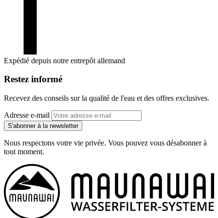
Expédié depuis notre entrepôt allemand
Restez informé
Recevez des conseils sur la qualité de l'eau et des offres exclusives.
Adresse e-mail
S'abonner à la newsletter
Nous respectons votre vie privée. Vous pouvez vous désabonner à
tout moment.