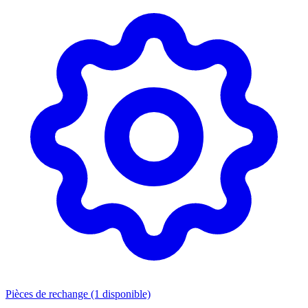
Pièces de rechange
(1 disponible)