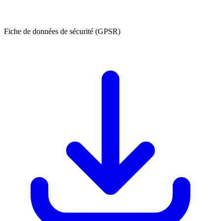
Fiche de données de sécurité (GPSR)