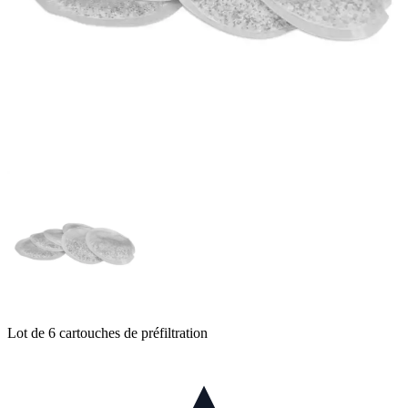
Lot de 6 cartouches de préfiltration