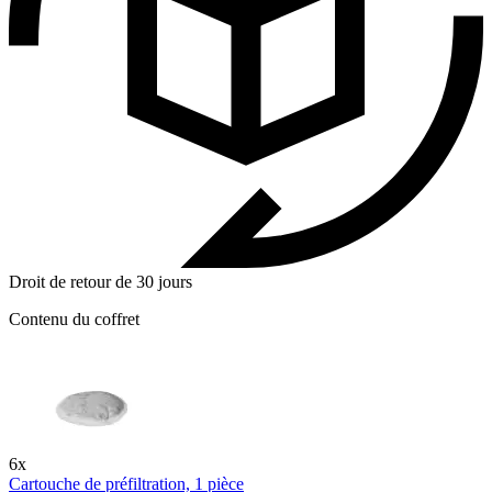
Droit de retour de 30 jours
Contenu du coffret
6x
Cartouche de préfiltration, 1 pièce