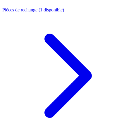
Pièces de rechange
(1 disponible)