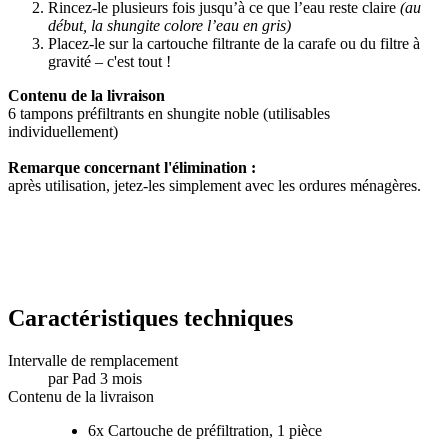
Rincez-le plusieurs fois jusqu’à ce que l’eau reste claire
(au
début, la shungite colore l’eau en gris)
Placez-le sur la cartouche filtrante de la carafe ou du filtre à
gravité – c'est tout !
Contenu de la livraison
6 tampons préfiltrants en shungite noble (utilisables
individuellement)
Remarque concernant l'élimination :
après utilisation, jetez-les simplement avec les ordures ménagères.
Caractéristiques techniques
Intervalle de remplacement
par Pad 3 mois
Contenu de la livraison
6x Cartouche de préfiltration, 1 pièce