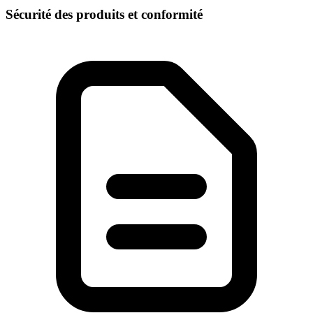
Sécurité des produits et conformité