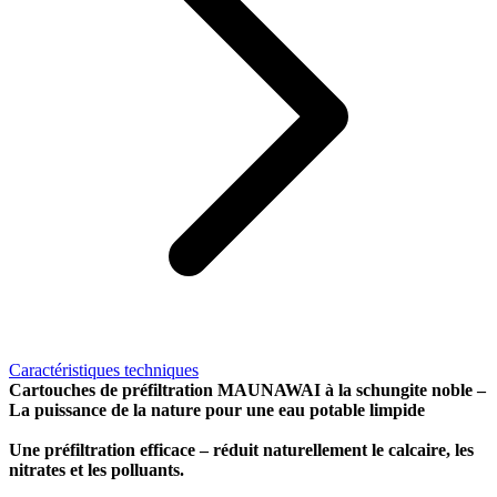
Caractéristiques techniques
Cartouches de préfiltration MAUNAWAI à la schungite noble –
La puissance de la nature pour une eau potable limpide
Une préfiltration efficace – réduit naturellement le calcaire, les
nitrates et les polluants.