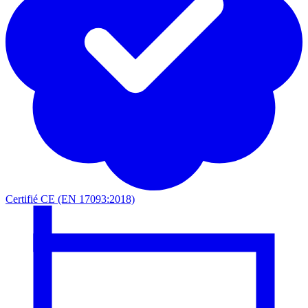
Certifié CE (EN 17093:2018)