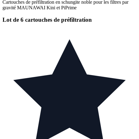
Cartouches de préfiltration en schungite noble pour les filtres par
gravité MAUNAWAI Kini et PiPrime
Lot de 6 cartouches de préfiltration