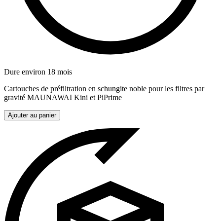
Dure environ 18 mois
Cartouches de préfiltration en schungite noble pour les filtres par
gravité MAUNAWAI Kini et PiPrime
Ajouter au panier