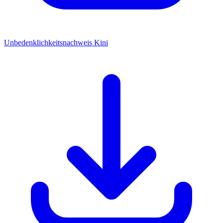
Unbedenklichkeitsnachweis Kini