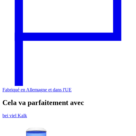
Fabriqué en Allemagne et dans l'UE
Cela va parfaitement avec
bei viel Kalk