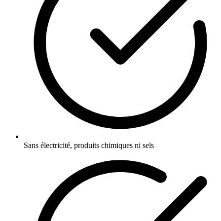
Sans électricité, produits chimiques ni sels