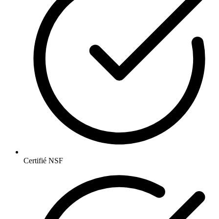
Certifié NSF