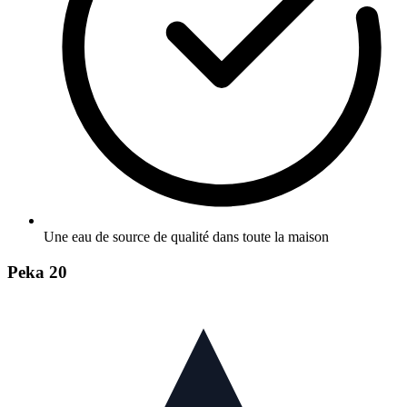
Une eau de source de qualité dans toute la maison
Peka 20