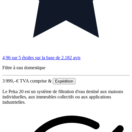
4,96 sur 5 étoiles
sur la base de 2.182 avis
Filtre à eau domestique
3 999,–
€
TVA comprise &
Expédition
Le Peka 20 est un système de filtration d'eau destiné aux maisons
individuelles, aux immeubles collectifs ou aux applications
industrielles.