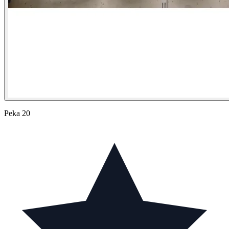
Peka 20