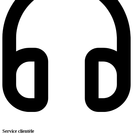
Service clientèle