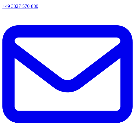
+49 3327-570-880