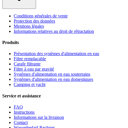
Conditions générales de vente
Protection des données
Mentions légales
Informations relatives au droit de rétractation
Produits
Présentation des systèmes d'alimentation en eau
Filtre remplaçable
Carafe filtrante
Filtre à eau par gravité
Systèmes d'alimentation en eau souterrains
Systèmes d'alimentation en eau domestiques
Camping et yacht
Service et assistance
FAQ
Instructions
Informations sur la livraison
Contact
Wasserbedarf-Rechner