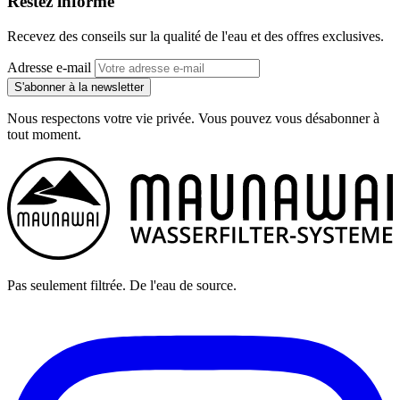
Restez informé
Recevez des conseils sur la qualité de l'eau et des offres exclusives.
Adresse e-mail
S'abonner à la newsletter
Nous respectons votre vie privée. Vous pouvez vous désabonner à
tout moment.
Pas seulement filtrée. De l'eau de source.