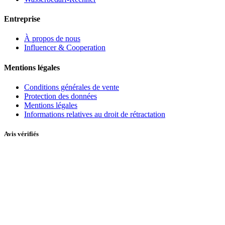
Entreprise
À propos de nous
Influencer & Cooperation
Mentions légales
Conditions générales de vente
Protection des données
Mentions légales
Informations relatives au droit de rétractation
Avis vérifiés