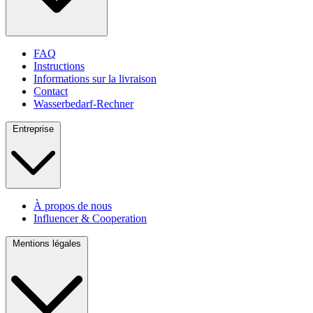
FAQ
Instructions
Informations sur la livraison
Contact
Wasserbedarf-Rechner
Entreprise
À propos de nous
Influencer & Cooperation
Mentions légales