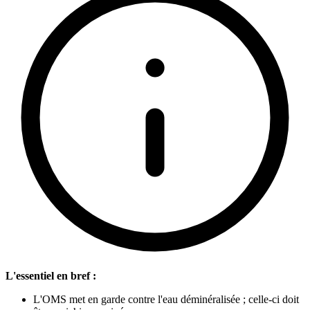
L'essentiel en bref :
L'OMS met en garde contre l'eau déminéralisée ; celle-ci doit