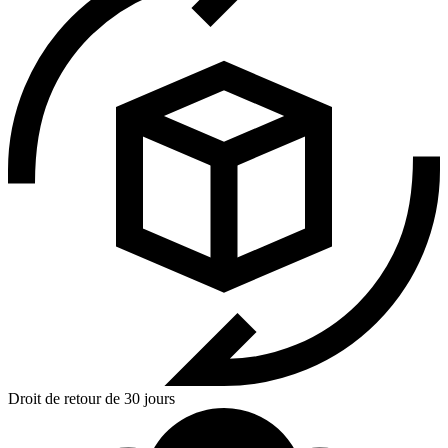
Droit de retour de 30 jours