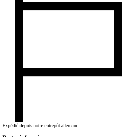
Expédié depuis notre entrepôt allemand