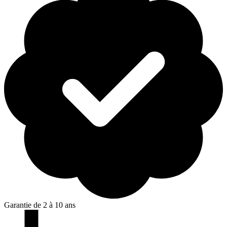
Garantie de 2 à 10 ans