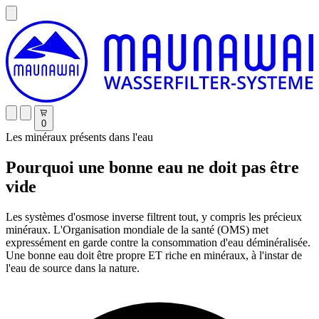
0
Les minéraux présents dans l'eau
Pourquoi une bonne eau ne doit pas être
vide
Les systèmes d'osmose inverse filtrent tout, y compris les précieux
minéraux. L'Organisation mondiale de la santé (OMS) met
expressément en garde contre la consommation d'eau déminéralisée.
Une bonne eau doit être propre ET riche en minéraux, à l'instar de
l'eau de source dans la nature.