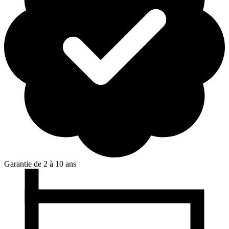
Garantie de 2 à 10 ans