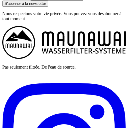
S'abonner à la newsletter
Nous respectons votre vie privée. Vous pouvez vous désabonner à
tout moment.
Pas seulement filtrée. De l'eau de source.