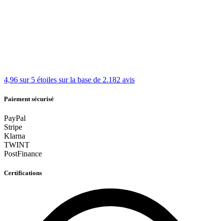
4,96 sur 5 étoiles
sur la base de 2.182 avis
Paiement sécurisé
PayPal
Stripe
Klarna
TWINT
PostFinance
Certifications