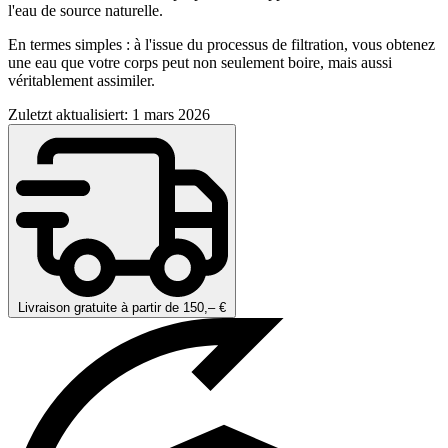
l'eau de source naturelle.
En termes simples : à l'issue du processus de filtration, vous obtenez
une eau que votre corps peut non seulement boire, mais aussi
véritablement assimiler.
Zuletzt aktualisiert: 1 mars 2026
Livraison gratuite à partir de 150,– €