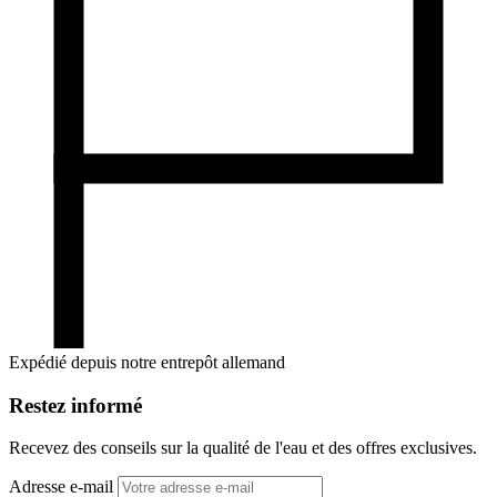
Expédié depuis notre entrepôt allemand
Restez informé
Recevez des conseils sur la qualité de l'eau et des offres exclusives.
Adresse e-mail