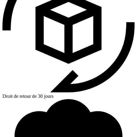
Droit de retour de 30 jours