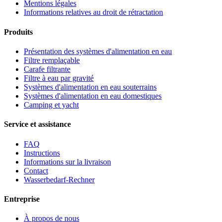
Mentions légales
Informations relatives au droit de rétractation
Produits
Présentation des systèmes d'alimentation en eau
Filtre remplaçable
Carafe filtrante
Filtre à eau par gravité
Systèmes d'alimentation en eau souterrains
Systèmes d'alimentation en eau domestiques
Camping et yacht
Service et assistance
FAQ
Instructions
Informations sur la livraison
Contact
Wasserbedarf-Rechner
Entreprise
À propos de nous