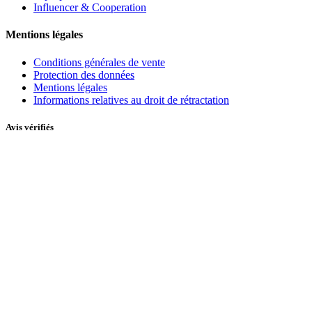
Influencer & Cooperation
Mentions légales
Conditions générales de vente
Protection des données
Mentions légales
Informations relatives au droit de rétractation
Avis vérifiés