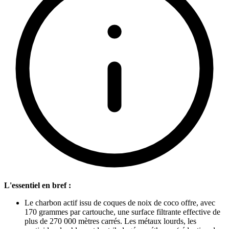
L'essentiel en bref :
Le charbon actif issu de coques de noix de coco offre, avec
170 grammes par cartouche, une surface filtrante effective de
plus de 270 000 mètres carrés. Les métaux lourds, les