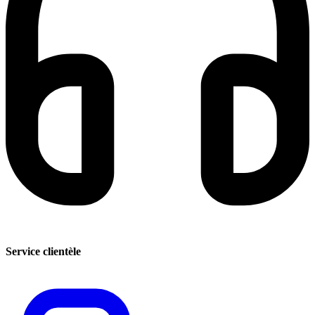
Service clientèle