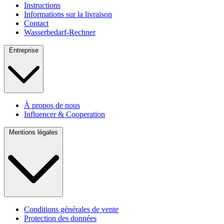
Instructions
Informations sur la livraison
Contact
Wasserbedarf-Rechner
Entreprise
À propos de nous
Influencer & Cooperation
Mentions légales
Conditions générales de vente
Protection des données