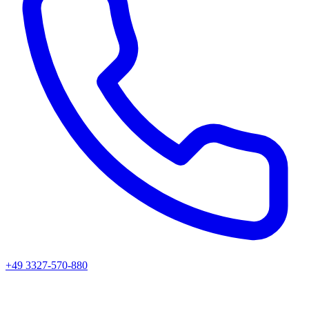
+49 3327-570-880