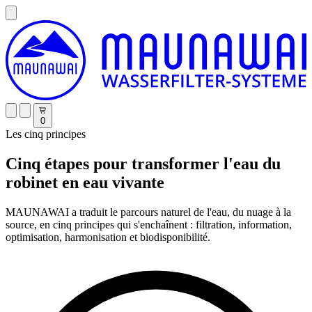
0
Les cinq principes
Cinq étapes pour transformer l'eau du
robinet en eau vivante
MAUNAWAI a traduit le parcours naturel de l'eau, du nuage à la
source, en cinq principes qui s'enchaînent : filtration, information,
optimisation, harmonisation et biodisponibilité.