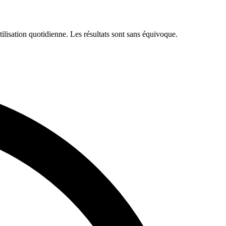
isation quotidienne. Les résultats sont sans équivoque.