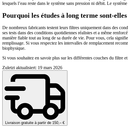
lesquels l’eau reste dans le système sans pression ni débit. Le syst
Pourquoi les études à long terme sont-elle
De nombreux fabricants testent leurs filtres uniquement dans des cond
ses tests dans des conditions quotidiennes réalistes et a même renfor
manière fiable tout au long de sa durée de vie. Pour vous, cela signi
remplissage. Si vous respectez les intervalles de remplacement recomma
biophysique.
Si vous souhaitez en savoir plus sur les différentes couches du filtre 
Zuletzt aktualisiert: 19 mars 2026
Livraison gratuite à partir de 150,– €