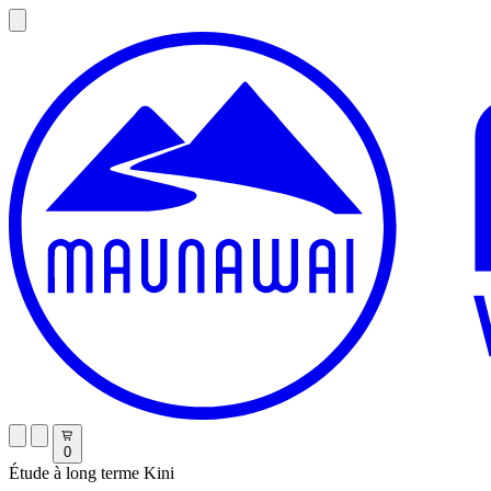
0
Étude à long terme Kini