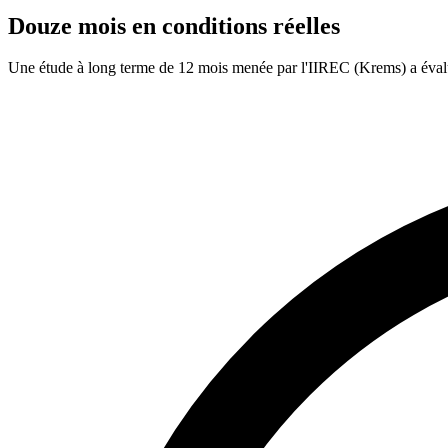
Douze mois en conditions réelles
Une étude à long terme de 12 mois menée par l'IIREC (Krems) a évalué