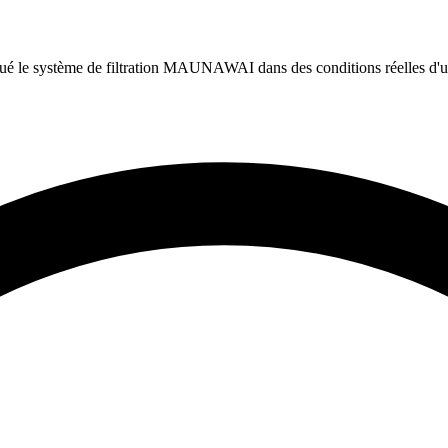
 le système de filtration MAUNAWAI dans des conditions réelles d'util