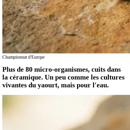
Championnat d'Europe
Plus de 80 micro-organismes, cuits dans
la céramique. Un peu comme les cultures
vivantes du yaourt, mais pour l'eau.