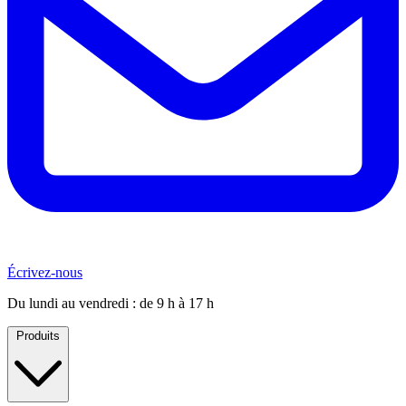
Écrivez-nous
Du lundi au vendredi : de 9 h à 17 h
Produits