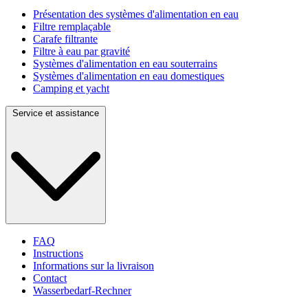
Présentation des systèmes d'alimentation en eau
Filtre remplaçable
Carafe filtrante
Filtre à eau par gravité
Systèmes d'alimentation en eau souterrains
Systèmes d'alimentation en eau domestiques
Camping et yacht
Service et assistance
FAQ
Instructions
Informations sur la livraison
Contact
Wasserbedarf-Rechner