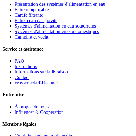
Présentation des systèmes d'alimentation en eau
Filtre remplaçable
Carafe filtrante
Filtre à eau par gravité
Systèmes d'alimentation en eau souterrains
Systèmes d'alimentation en eau domestiques
Camping et yacht
Service et assistance
FAQ
Instructions
Informations sur la livraison
Contact
Wasserbedarf-Rechner
Entreprise
À propos de nous
Influencer & Cooperation
Mentions légales
Conditions générales de vente