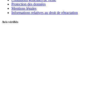
Protection des données
Mentions légales
Informations relatives au droit de rétractation
Avis vérifiés