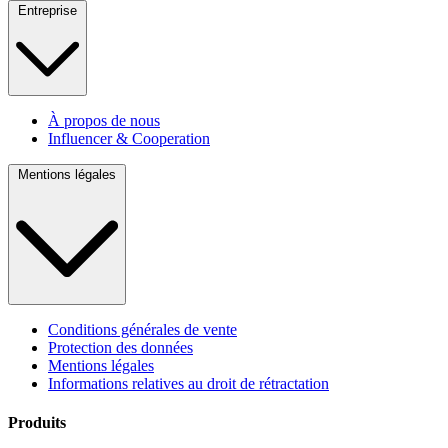
Entreprise
À propos de nous
Influencer & Cooperation
Mentions légales
Conditions générales de vente
Protection des données
Mentions légales
Informations relatives au droit de rétractation
Produits