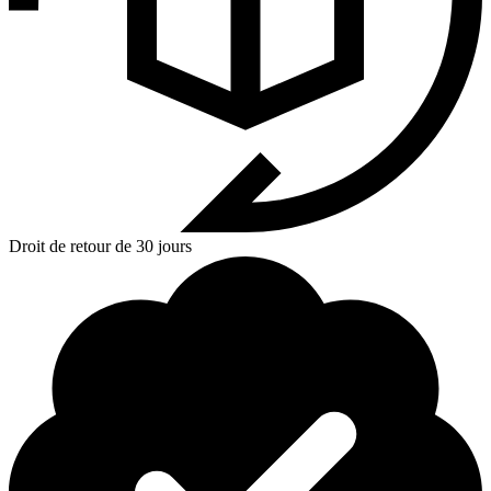
Droit de retour de 30 jours