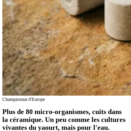
Championnat d'Europe
Plus de 80 micro-organismes, cuits dans
la céramique. Un peu comme les cultures
vivantes du yaourt, mais pour l'eau.