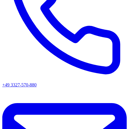
+49 3327-570-880