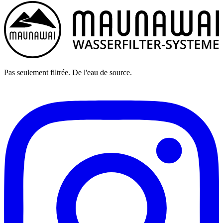
Pas seulement filtrée. De l'eau de source.