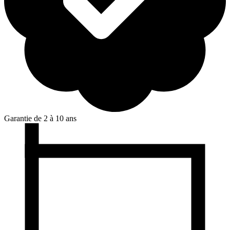
Garantie de 2 à 10 ans