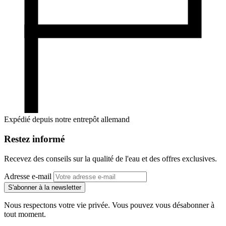
Expédié depuis notre entrepôt allemand
Restez informé
Recevez des conseils sur la qualité de l'eau et des offres exclusives.
Adresse e-mail
S'abonner à la newsletter
Nous respectons votre vie privée. Vous pouvez vous désabonner à
tout moment.