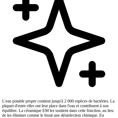
L'eau potable propre contient jusqu'à 2 000 espèces de bactéries. La
plupart d'entre elles ont leur place dans l'eau et contribuent à son
équilibre. La céramique EM les soutient dans cette fonction, au lieu
de les éliminer comme le ferait une désinfection chimique. En