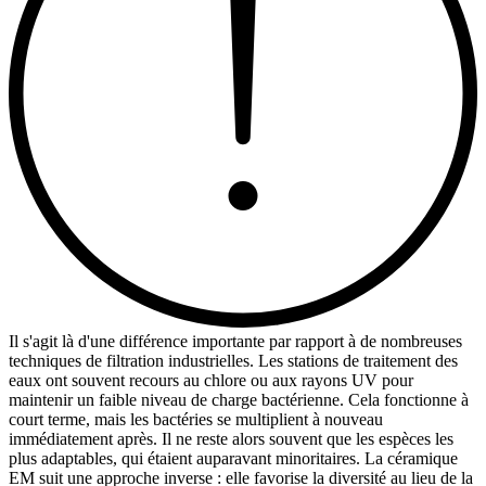
Il s'agit là d'une différence importante par rapport à de nombreuses
techniques de filtration industrielles. Les stations de traitement des
eaux ont souvent recours au chlore ou aux rayons UV pour
maintenir un faible niveau de charge bactérienne. Cela fonctionne à
court terme, mais les bactéries se multiplient à nouveau
immédiatement après. Il ne reste alors souvent que les espèces les
plus adaptables, qui étaient auparavant minoritaires. La céramique
EM suit une approche inverse : elle favorise la diversité au lieu de la