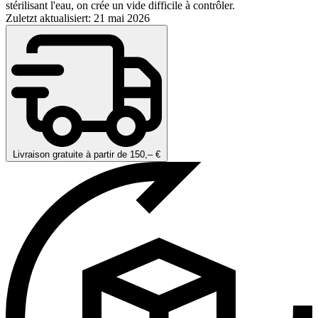
stérilisant l'eau, on crée un vide difficile à contrôler.
Zuletzt aktualisiert: 21 mai 2026
Livraison gratuite à partir de 150,– €