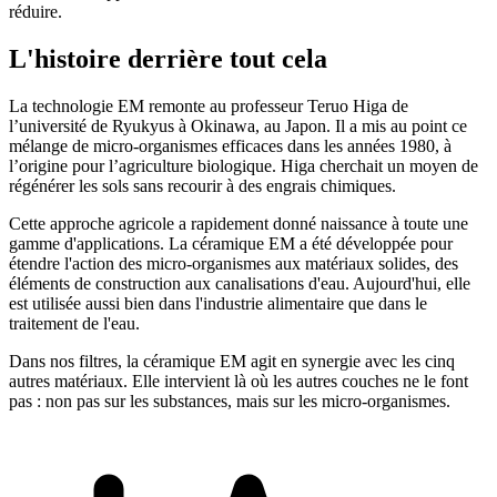
réduire.
L'histoire derrière tout cela
La technologie EM remonte au professeur Teruo Higa de
l’université de Ryukyus à Okinawa, au Japon. Il a mis au point ce
mélange de micro-organismes efficaces dans les années 1980, à
l’origine pour l’agriculture biologique. Higa cherchait un moyen de
régénérer les sols sans recourir à des engrais chimiques.
Cette approche agricole a rapidement donné naissance à toute une
gamme d'applications. La céramique EM a été développée pour
étendre l'action des micro-organismes aux matériaux solides, des
éléments de construction aux canalisations d'eau. Aujourd'hui, elle
est utilisée aussi bien dans l'industrie alimentaire que dans le
traitement de l'eau.
Dans nos filtres, la céramique EM agit en synergie avec les cinq
autres matériaux. Elle intervient là où les autres couches ne le font
pas : non pas sur les substances, mais sur les micro-organismes.