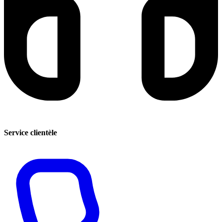
Service clientèle