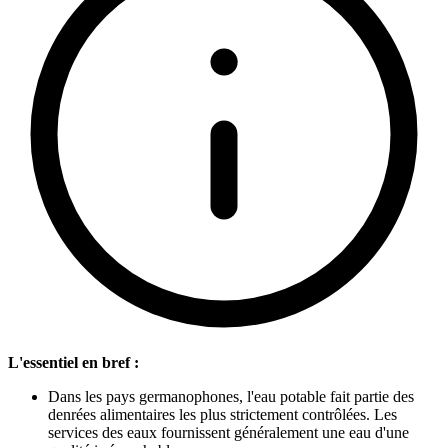
L'essentiel en bref :
Dans les pays germanophones, l'eau potable fait partie des
denrées alimentaires les plus strictement contrôlées. Les
services des eaux fournissent généralement une eau d'une