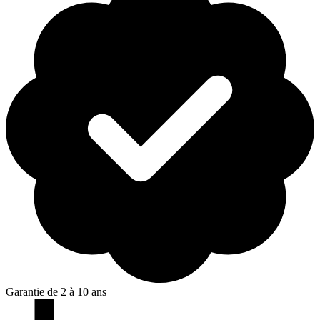
Garantie de 2 à 10 ans