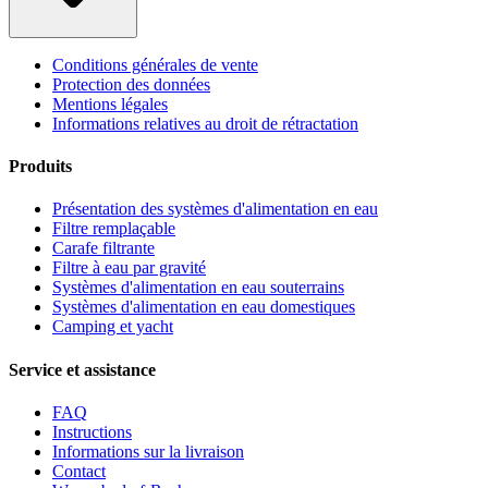
Conditions générales de vente
Protection des données
Mentions légales
Informations relatives au droit de rétractation
Produits
Présentation des systèmes d'alimentation en eau
Filtre remplaçable
Carafe filtrante
Filtre à eau par gravité
Systèmes d'alimentation en eau souterrains
Systèmes d'alimentation en eau domestiques
Camping et yacht
Service et assistance
FAQ
Instructions
Informations sur la livraison
Contact