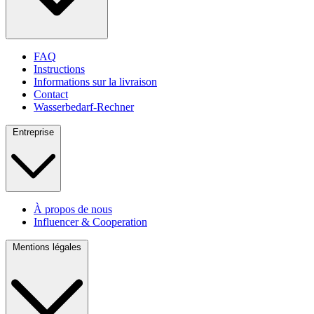
FAQ
Instructions
Informations sur la livraison
Contact
Wasserbedarf-Rechner
Entreprise
À propos de nous
Influencer & Cooperation
Mentions légales