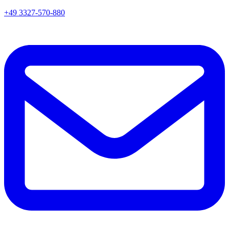
+49 3327-570-880