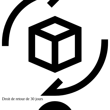
Droit de retour de 30 jours