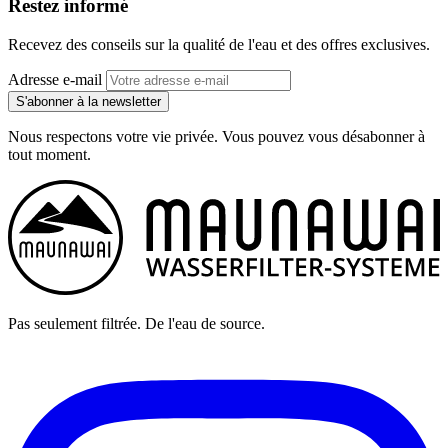
Restez informé
Recevez des conseils sur la qualité de l'eau et des offres exclusives.
Adresse e-mail
S'abonner à la newsletter
Nous respectons votre vie privée. Vous pouvez vous désabonner à
tout moment.
Pas seulement filtrée. De l'eau de source.