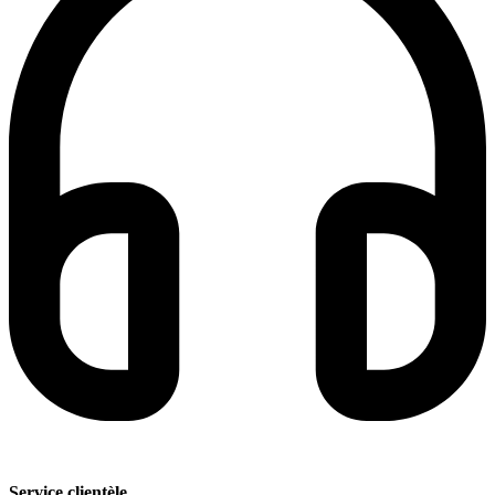
Service clientèle