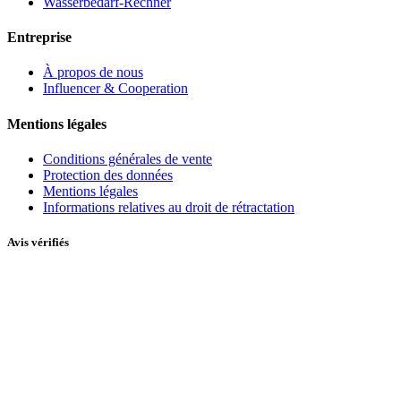
Wasserbedarf-Rechner
Entreprise
À propos de nous
Influencer & Cooperation
Mentions légales
Conditions générales de vente
Protection des données
Mentions légales
Informations relatives au droit de rétractation
Avis vérifiés