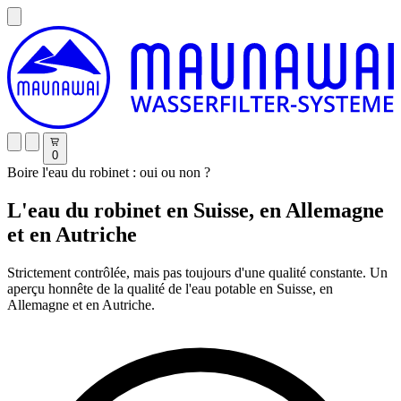
0
Boire l'eau du robinet : oui ou non ?
L'eau du robinet en Suisse, en Allemagne
et en Autriche
Strictement contrôlée, mais pas toujours d'une qualité constante. Un
aperçu honnête de la qualité de l'eau potable en Suisse, en
Allemagne et en Autriche.