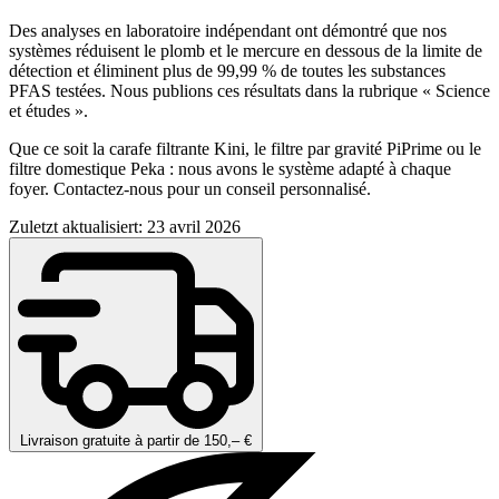
Des analyses en laboratoire indépendant ont démontré que nos
systèmes réduisent le plomb et le mercure en dessous de la limite de
détection et éliminent plus de 99,99 % de toutes les substances
PFAS testées. Nous publions ces résultats dans la rubrique « Science
et études ».
Que ce soit la carafe filtrante Kini, le filtre par gravité PiPrime ou le
filtre domestique Peka : nous avons le système adapté à chaque
foyer. Contactez-nous pour un conseil personnalisé.
Zuletzt aktualisiert: 23 avril 2026
Livraison gratuite à partir de 150,– €