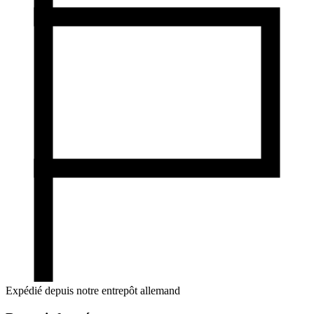
Expédié depuis notre entrepôt allemand