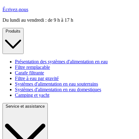
Écrivez-nous
Du lundi au vendredi : de 9 h à 17 h
Produits
Présentation des systèmes d'alimentation en eau
Filtre remplaçable
Carafe filtrante
Filtre à eau par gravité
Systèmes d'alimentation en eau souterrains
Systèmes d'alimentation en eau domestiques
Camping et yacht
Service et assistance