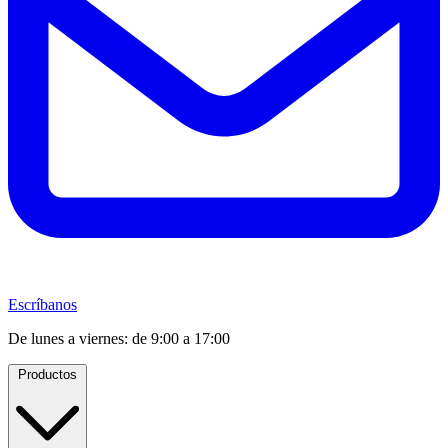
Escríbanos
De lunes a viernes: de 9:00 a 17:00
Productos