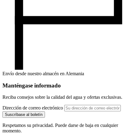
Envío desde nuestro almacén en Alemania
Manténgase informado
Reciba consejos sobre la calidad del agua y ofertas exclusivas.
Dirección de correo electrónico
Suscríbase al boletín
Respetamos su privacidad. Puede darse de baja en cualquier
momento.