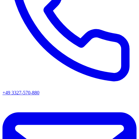
+49 3327-570-880