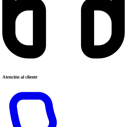
Atención al cliente