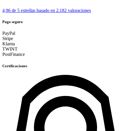
4,96 de 5 estrellas
basado en 2.182 valoraciones
Pago seguro
PayPal
Stripe
Klarna
TWINT
PostFinance
Certificaciones