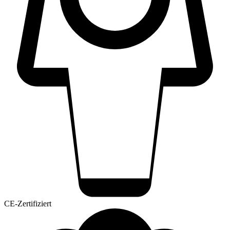
CE-Zertifiziert