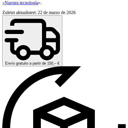
«Nuestra tecnología
».
Zuletzt aktualisiert: 22 de marzo de 2026
Envío gratuito a partir de 150,– €