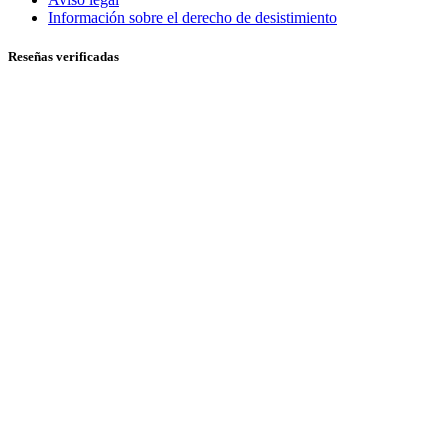
Información sobre el derecho de desistimiento
Reseñas verificadas