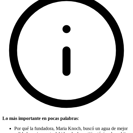
Lo más importante en pocas palabras
:
Por qué la fundadora, Maria Knoch, buscó un agua de mejor