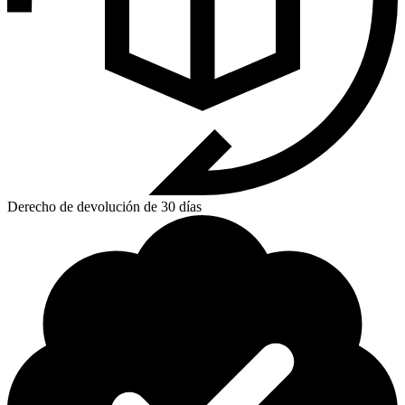
Derecho de devolución de 30 días