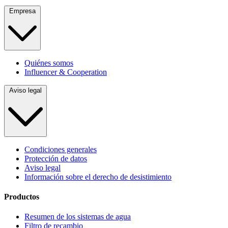
Empresa
Quiénes somos
Influencer & Cooperation
Aviso legal
Condiciones generales
Protección de datos
Aviso legal
Información sobre el derecho de desistimiento
Productos
Resumen de los sistemas de agua
Filtro de recambio