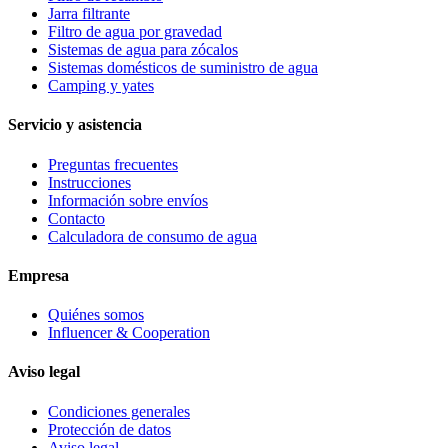
Jarra filtrante
Filtro de agua por gravedad
Sistemas de agua para zócalos
Sistemas domésticos de suministro de agua
Camping y yates
Servicio y asistencia
Preguntas frecuentes
Instrucciones
Información sobre envíos
Contacto
Calculadora de consumo de agua
Empresa
Quiénes somos
Influencer & Cooperation
Aviso legal
Condiciones generales
Protección de datos
Aviso legal