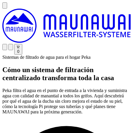
0
Sistemas de filtrado de agua para el hogar Peka
Cómo un sistema de filtración
centralizado transforma toda la casa
Peka filtra el agua en el punto de entrada a la vivienda y suministra
agua con calidad de manantial a todos los grifos. Aquí descubrirá
por qué el agua de la ducha sin cloro mejora el estado de su piel,
cómo la tecnología Pi protege sus tuberías y qué planes tiene
MAUNAWAI para la próxima generación.