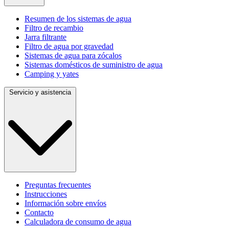
Resumen de los sistemas de agua
Filtro de recambio
Jarra filtrante
Filtro de agua por gravedad
Sistemas de agua para zócalos
Sistemas domésticos de suministro de agua
Camping y yates
Servicio y asistencia
Preguntas frecuentes
Instrucciones
Información sobre envíos
Contacto
Calculadora de consumo de agua