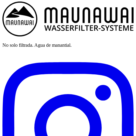
No solo filtrada. Agua de manantial.