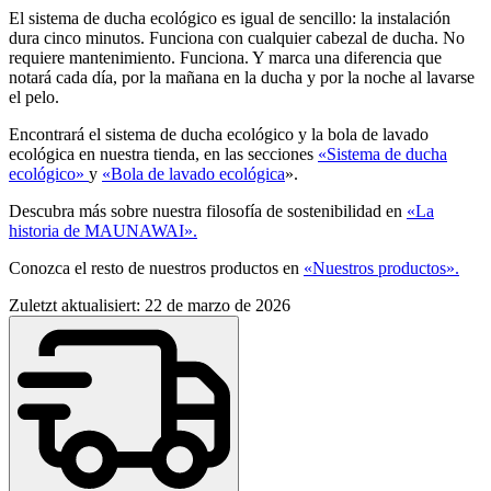
El sistema de ducha ecológico es igual de sencillo: la instalación
dura cinco minutos. Funciona con cualquier cabezal de ducha. No
requiere mantenimiento. Funciona. Y marca una diferencia que
notará cada día, por la mañana en la ducha y por la noche al lavarse
el pelo.
Encontrará el sistema de ducha ecológico y la bola de lavado
ecológica en nuestra tienda, en las secciones
«Sistema de ducha
ecológico»
y
«Bola de lavado ecológica
».
Descubra más sobre nuestra filosofía de sostenibilidad en
«La
historia de MAUNAWAI».
Conozca el resto de nuestros productos en
«Nuestros productos».
Zuletzt aktualisiert: 22 de marzo de 2026