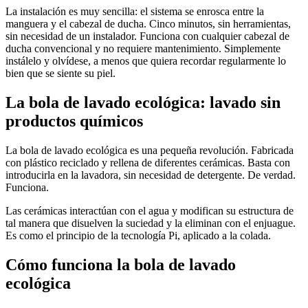
La instalación es muy sencilla: el sistema se enrosca entre la
manguera y el cabezal de ducha. Cinco minutos, sin herramientas,
sin necesidad de un instalador. Funciona con cualquier cabezal de
ducha convencional y no requiere mantenimiento. Simplemente
instálelo y olvídese, a menos que quiera recordar regularmente lo
bien que se siente su piel.
La bola de lavado ecológica: lavado sin
productos químicos
La bola de lavado ecológica es una pequeña revolución. Fabricada
con plástico reciclado y rellena de diferentes cerámicas. Basta con
introducirla en la lavadora, sin necesidad de detergente. De verdad.
Funciona.
Las cerámicas interactúan con el agua y modifican su estructura de
tal manera que disuelven la suciedad y la eliminan con el enjuague.
Es como el principio de la tecnología Pi, aplicado a la colada.
Cómo funciona la bola de lavado
ecológica