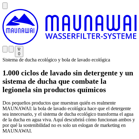
0
Sistema de ducha ecológico y bola de lavado ecológica
1.000 ciclos de lavado sin detergente y un
sistema de ducha que combate la
legionela sin productos químicos
Dos pequeños productos que muestran quién es realmente
MAUNAWAI: la bola de lavado ecológica hace que el detergente
sea innecesario, y el sistema de ducha ecológico transforma el agua
de la ducha en agua viva. Aquí descubrirá cómo funcionan ambos y
por qué la sostenibilidad no es solo un eslogan de marketing en
MAUNAWAI.