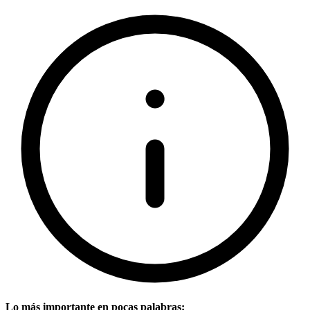
Lo más importante en pocas palabras: