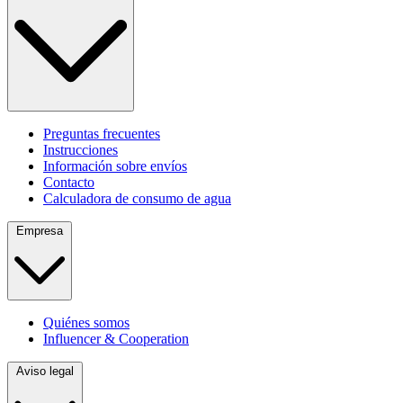
Preguntas frecuentes
Instrucciones
Información sobre envíos
Contacto
Calculadora de consumo de agua
Empresa
Quiénes somos
Influencer & Cooperation
Aviso legal