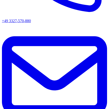
+49 3327-570-880