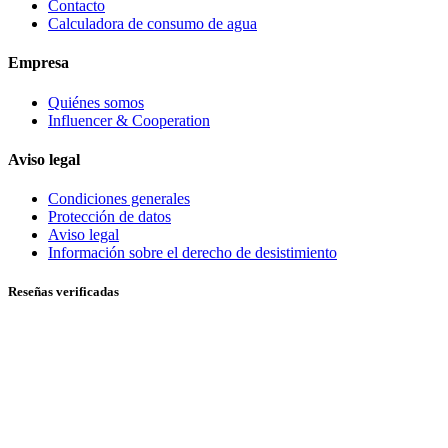
Contacto
Calculadora de consumo de agua
Empresa
Quiénes somos
Influencer & Cooperation
Aviso legal
Condiciones generales
Protección de datos
Aviso legal
Información sobre el derecho de desistimiento
Reseñas verificadas