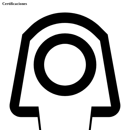
Certificaciones