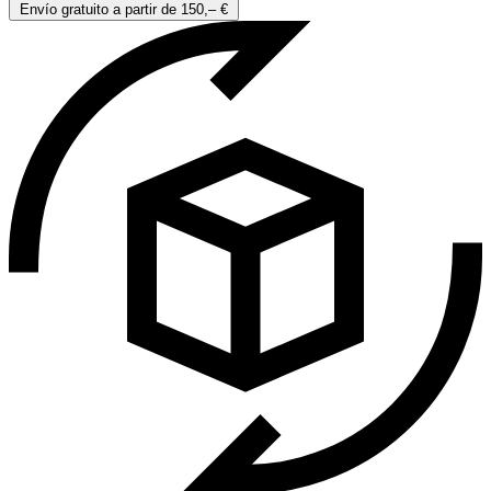
Envío gratuito a partir de 150,– €