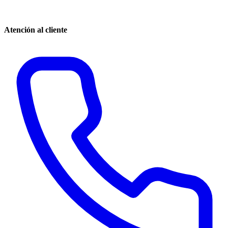
Atención al cliente