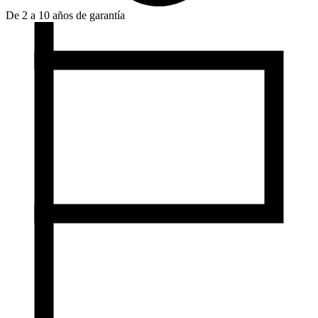
De 2 a 10 años de garantía