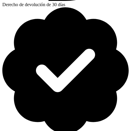
Derecho de devolución de 30 días