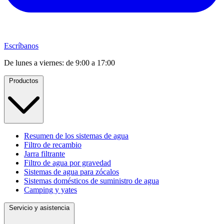
Escríbanos
De lunes a viernes: de 9:00 a 17:00
Productos
Resumen de los sistemas de agua
Filtro de recambio
Jarra filtrante
Filtro de agua por gravedad
Sistemas de agua para zócalos
Sistemas domésticos de suministro de agua
Camping y yates
Servicio y asistencia