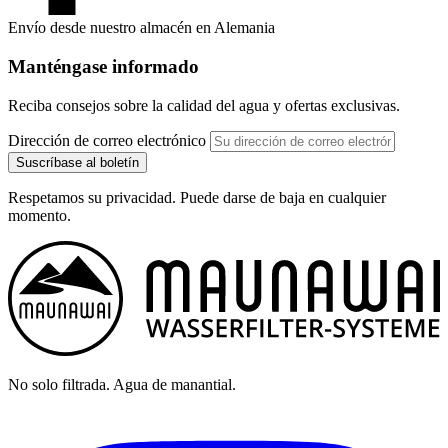
Envío desde nuestro almacén en Alemania
Manténgase informado
Reciba consejos sobre la calidad del agua y ofertas exclusivas.
Dirección de correo electrónico
Suscríbase al boletín
Respetamos su privacidad. Puede darse de baja en cualquier
momento.
No solo filtrada. Agua de manantial.