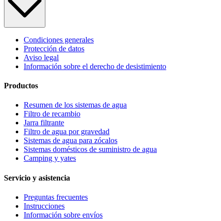
Condiciones generales
Protección de datos
Aviso legal
Información sobre el derecho de desistimiento
Productos
Resumen de los sistemas de agua
Filtro de recambio
Jarra filtrante
Filtro de agua por gravedad
Sistemas de agua para zócalos
Sistemas domésticos de suministro de agua
Camping y yates
Servicio y asistencia
Preguntas frecuentes
Instrucciones
Información sobre envíos