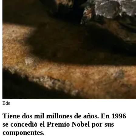
Ede
Tiene dos mil millones de años. En 1996
se concedió el Premio Nobel por sus
componentes.