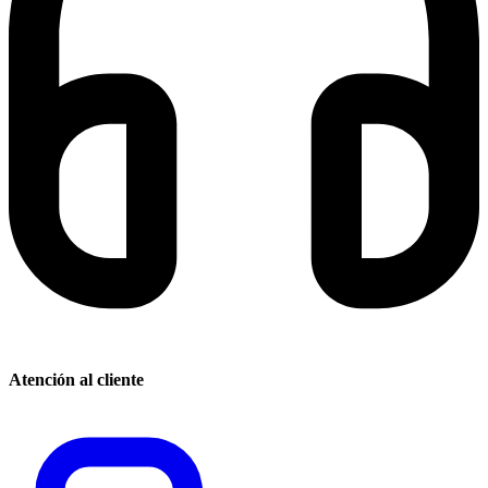
Atención al cliente