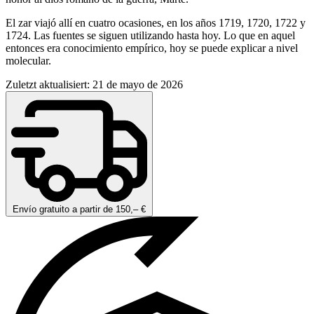
El zar viajó allí en cuatro ocasiones, en los años 1719, 1720, 1722 y
1724. Las fuentes se siguen utilizando hasta hoy. Lo que en aquel
entonces era conocimiento empírico, hoy se puede explicar a nivel
molecular.
Zuletzt aktualisiert: 21 de mayo de 2026
Envío gratuito a partir de 150,– €