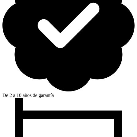
De 2 a 10 años de garantía