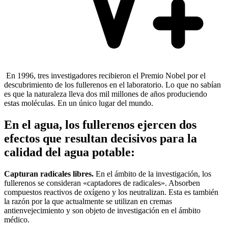
En 1996, tres investigadores recibieron el Premio Nobel por el
descubrimiento de los fullerenos en el laboratorio. Lo que no sabían
es que la naturaleza lleva dos mil millones de años produciendo
estas moléculas. En un único lugar del mundo.
En el agua, los fullerenos ejercen dos
efectos que resultan decisivos para la
calidad del agua potable:
Capturan radicales libres.
En el ámbito de la investigación, los
fullerenos se consideran «captadores de radicales». Absorben
compuestos reactivos de oxígeno y los neutralizan. Esta es también
la razón por la que actualmente se utilizan en cremas
antienvejecimiento y son objeto de investigación en el ámbito
médico.