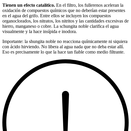
Tienen un efecto catalítico.
En el filtro, los fullerenos aceleran la
oxidación de compuestos químicos que no deberían estar presentes
en el agua del grifo. Entre ellos se incluyen los compuestos
organoclorados, los nitratos, los nitritos y las cantidades excesivas de
hierro, manganeso o cobre. La schungita noble clarifica el agua
visualmente y la hace insípida e inodora.
Importante: la shungita noble no reacciona químicamente ni siquiera
con ácido hirviendo. No libera al agua nada que no deba estar allí.
Eso es precisamente lo que la hace tan fiable como medio filtrante.