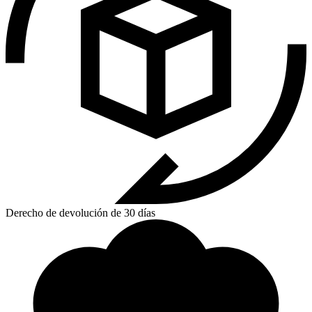
Derecho de devolución de 30 días