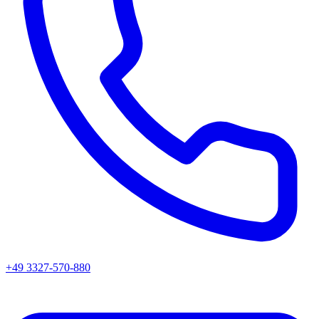
+49 3327-570-880