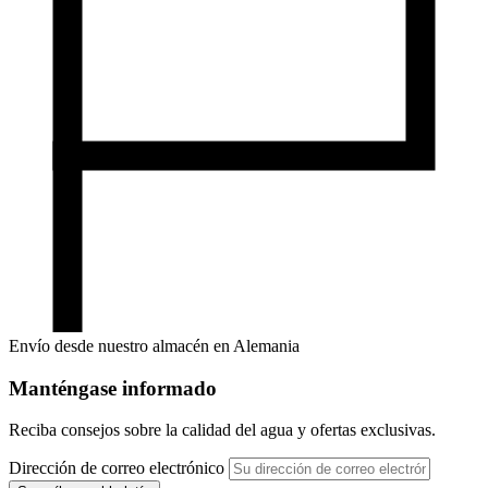
Envío desde nuestro almacén en Alemania
Manténgase informado
Reciba consejos sobre la calidad del agua y ofertas exclusivas.
Dirección de correo electrónico