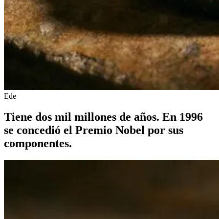
Ede
Tiene dos mil millones de años. En 1996
se concedió el Premio Nobel por sus
componentes.