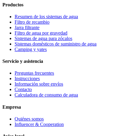
Productos
Resumen de los sistemas de agua
Filtro de recambio
Jarra filtrante
Filtro de agua por gravedad
Sistemas de agua para zócalos
Sistemas domésticos de suministro de agua
Camping y yates
Servicio y asistencia
Preguntas frecuentes
Instrucciones
Información sobre envíos
Contacto
Calculadora de consumo de agua
Empresa
Quiénes somos
Influencer & Cooperation