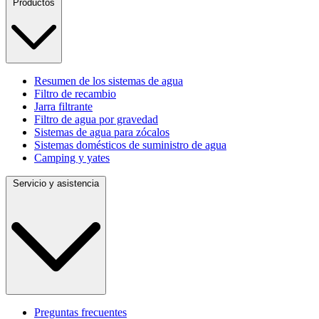
Productos
Resumen de los sistemas de agua
Filtro de recambio
Jarra filtrante
Filtro de agua por gravedad
Sistemas de agua para zócalos
Sistemas domésticos de suministro de agua
Camping y yates
Servicio y asistencia
Preguntas frecuentes