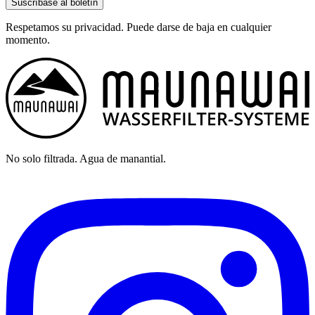
Suscríbase al boletín
Respetamos su privacidad. Puede darse de baja en cualquier
momento.
No solo filtrada. Agua de manantial.