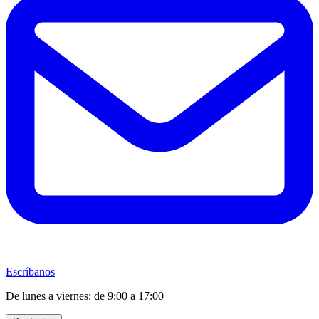
Escríbanos
De lunes a viernes: de 9:00 a 17:00