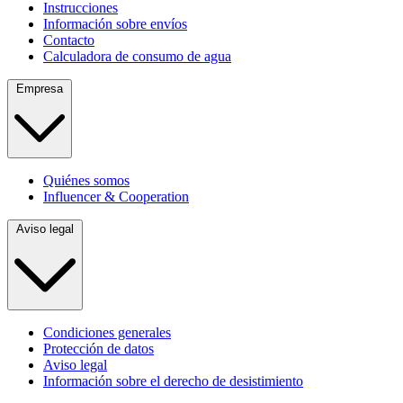
Instrucciones
Información sobre envíos
Contacto
Calculadora de consumo de agua
Empresa
Quiénes somos
Influencer & Cooperation
Aviso legal
Condiciones generales
Protección de datos
Aviso legal
Información sobre el derecho de desistimiento