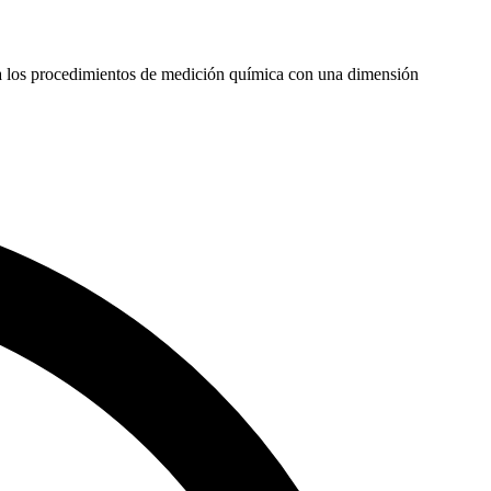
 los procedimientos de medición química con una dimensión