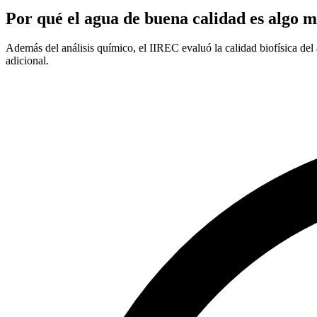
Por qué el agua de buena calidad es algo m
Además del análisis químico, el IIREC evaluó la calidad biofísica
adicional.