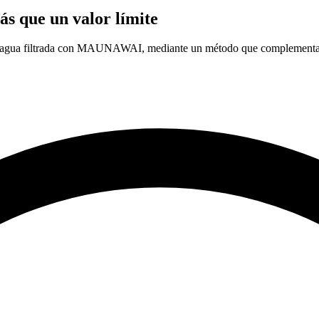
ás que un valor límite
 del agua filtrada con MAUNAWAI, mediante un método que complementa