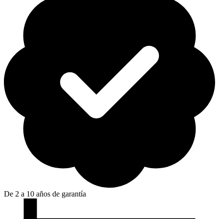
De 2 a 10 años de garantía