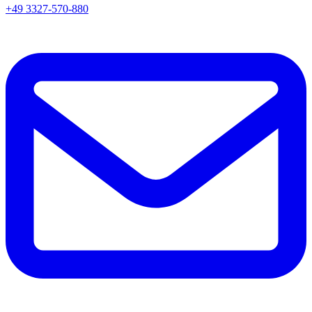
+49 3327-570-880