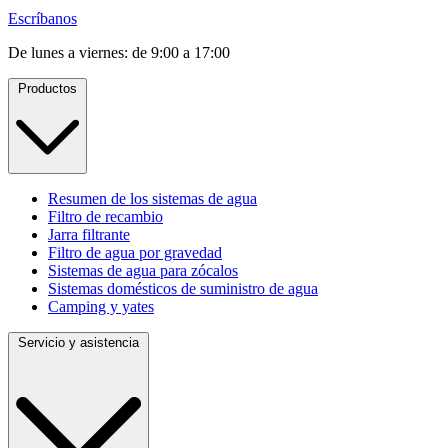
Escríbanos
De lunes a viernes: de 9:00 a 17:00
Productos
Resumen de los sistemas de agua
Filtro de recambio
Jarra filtrante
Filtro de agua por gravedad
Sistemas de agua para zócalos
Sistemas domésticos de suministro de agua
Camping y yates
Servicio y asistencia