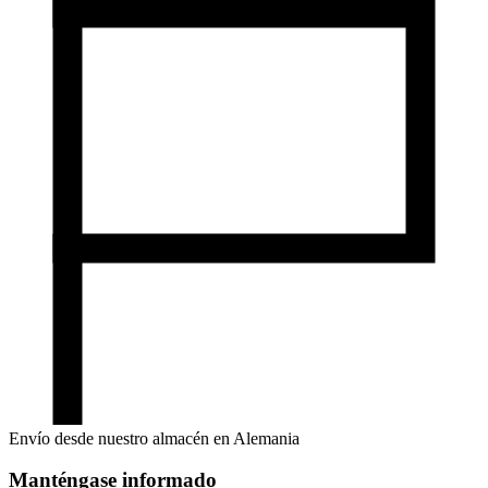
Envío desde nuestro almacén en Alemania
Manténgase informado