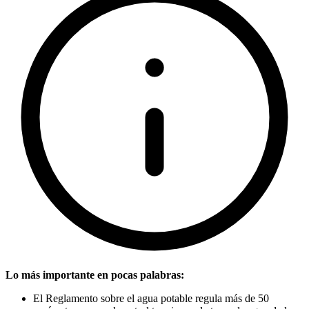
Lo más importante en pocas palabras:
El Reglamento sobre el agua potable regula más de 50