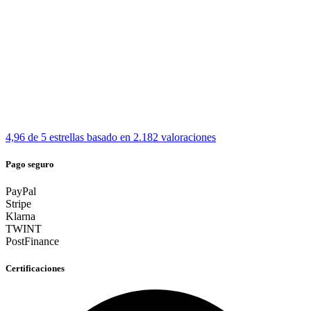
4,96 de 5 estrellas
basado en 2.182 valoraciones
Pago seguro
PayPal
Stripe
Klarna
TWINT
PostFinance
Certificaciones