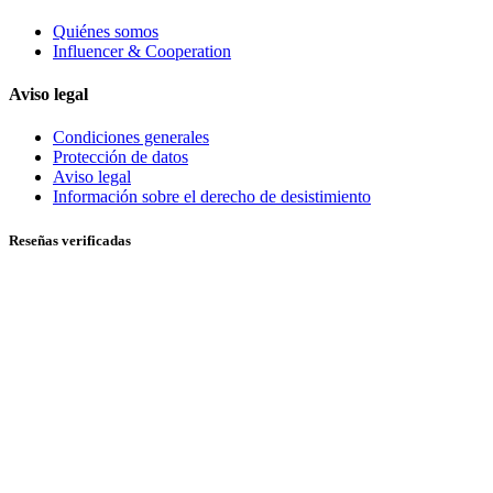
Quiénes somos
Influencer & Cooperation
Aviso legal
Condiciones generales
Protección de datos
Aviso legal
Información sobre el derecho de desistimiento
Reseñas verificadas