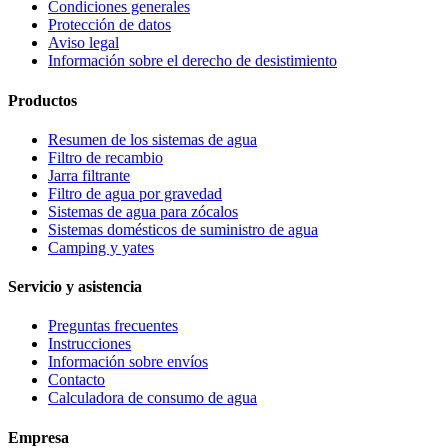
Condiciones generales
Protección de datos
Aviso legal
Información sobre el derecho de desistimiento
Productos
Resumen de los sistemas de agua
Filtro de recambio
Jarra filtrante
Filtro de agua por gravedad
Sistemas de agua para zócalos
Sistemas domésticos de suministro de agua
Camping y yates
Servicio y asistencia
Preguntas frecuentes
Instrucciones
Información sobre envíos
Contacto
Calculadora de consumo de agua
Empresa