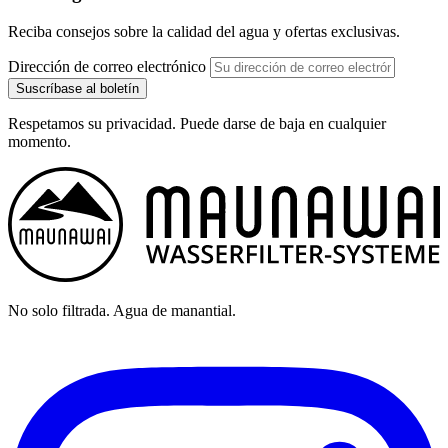
Reciba consejos sobre la calidad del agua y ofertas exclusivas.
Dirección de correo electrónico
Suscríbase al boletín
Respetamos su privacidad. Puede darse de baja en cualquier
momento.
No solo filtrada. Agua de manantial.