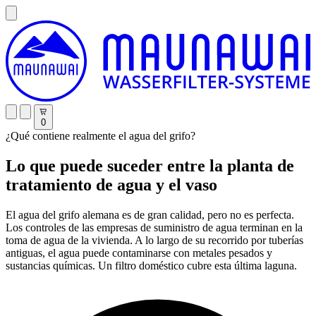
0
¿Qué contiene realmente el agua del grifo?
Lo que puede suceder entre la planta de
tratamiento de agua y el vaso
El agua del grifo alemana es de gran calidad, pero no es perfecta.
Los controles de las empresas de suministro de agua terminan en la
toma de agua de la vivienda. A lo largo de su recorrido por tuberías
antiguas, el agua puede contaminarse con metales pesados y
sustancias químicas. Un filtro doméstico cubre esta última laguna.