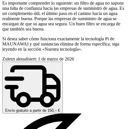
Es importante comprender lo siguiente: un filtro de agua no supone
una falta de confianza hacia las empresas de suministro de agua. Es
un complemento útil, el último paso en el camino hacia un agua
realmente buena. Porque las empresas de suministro de agua se
encargan de que su agua sea segura. Un buen filtro se encarga de
que también sea buena.
Si desea saber cómo funciona exactamente la tecnología Pi de
MAUNAWAI y qué sustancias elimina de forma específica, siga
leyendo en la sección «Nuestra tecnología».
Zuletzt aktualisiert: 1 de marzo de 2026
Envío gratuito a partir de 150,– €