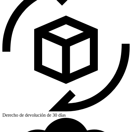
Derecho de devolución de 30 días