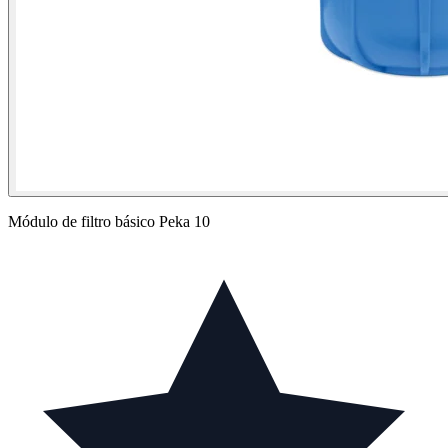
Módulo de filtro básico Peka 10